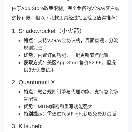
由于App Store政策限制，完全免费的V2Ray客户端
选择有限，但以下几款工具经过社区验证值得推荐：
1. Shadowrocket（小火箭）
特点
：支持V2Ray全协议栈，界面直观，分流
规则完善
优势
：内置订阅功能，一键更新节点配置
获取方式
：美区App Store售价$2.99，但提
供3天免费试用
2. Quantumult X
特点
：融合规则引擎与代理功能，支持复杂场
景配置
优势
：MITM解密和重写功能强大
特别提示
：需通过TestFlight获取免费测试版
3. Kitsunebi