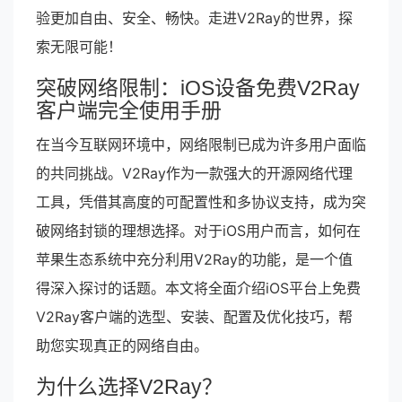
验更加自由、安全、畅快。走进V2Ray的世界，探
索无限可能！
突破网络限制：iOS设备免费V2Ray
客户端完全使用手册
在当今互联网环境中，网络限制已成为许多用户面临
的共同挑战。V2Ray作为一款强大的开源网络代理
工具，凭借其高度的可配置性和多协议支持，成为突
破网络封锁的理想选择。对于iOS用户而言，如何在
苹果生态系统中充分利用V2Ray的功能，是一个值
得深入探讨的话题。本文将全面介绍iOS平台上免费
V2Ray客户端的选型、安装、配置及优化技巧，帮
助您实现真正的网络自由。
为什么选择V2Ray？