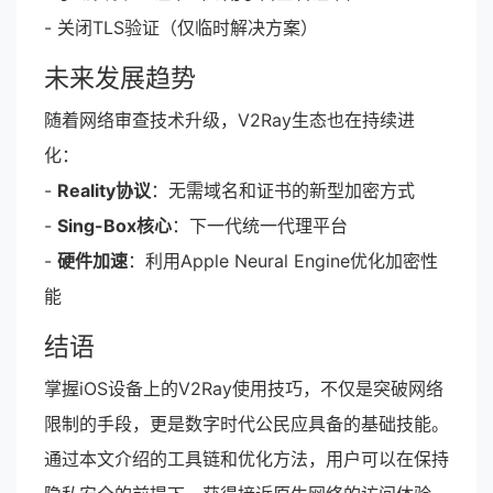
- 关闭TLS验证（仅临时解决方案）
未来发展趋势
随着网络审查技术升级，V2Ray生态也在持续进
化：
-
Reality协议
：无需域名和证书的新型加密方式
-
Sing-Box核心
：下一代统一代理平台
-
硬件加速
：利用Apple Neural Engine优化加密性
能
结语
掌握iOS设备上的V2Ray使用技巧，不仅是突破网络
限制的手段，更是数字时代公民应具备的基础技能。
通过本文介绍的工具链和优化方法，用户可以在保持