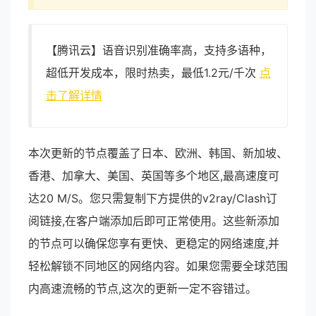
【腾讯云】语音识别准确率高，支持多语种，
超低开发成本，限时热卖，最低1.2元/千次
点
击了解详情
本次更新的节点覆盖了日本、欧洲、韩国、新加坡、
香港、加拿大、美国、英国等多个地区,最高速度可
达20 M/S。您只需复制下方提供的v2ray/Clash订
阅链接,在客户端添加后即可正常使用。这些新添加
的节点可以确保您享有更快、更稳定的网络速度,并
轻松解锁不同地区的网络内容。如果您需要全球范围
内高速流畅的节点,这次的更新一定不容错过。