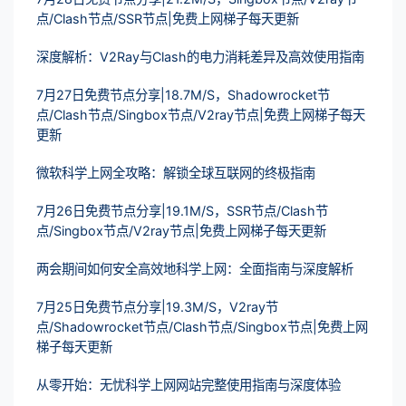
点/Clash节点/SSR节点|免费上网梯子每天更新
深度解析：V2Ray与Clash的电力消耗差异及高效使用指南
7月27日免费节点分享|18.7M/S，Shadowrocket节
点/Clash节点/Singbox节点/V2ray节点|免费上网梯子每天
更新
微软科学上网全攻略：解锁全球互联网的终极指南
7月26日免费节点分享|19.1M/S，SSR节点/Clash节
点/Singbox节点/V2ray节点|免费上网梯子每天更新
两会期间如何安全高效地科学上网：全面指南与深度解析
7月25日免费节点分享|19.3M/S，V2ray节
点/Shadowrocket节点/Clash节点/Singbox节点|免费上网
梯子每天更新
从零开始：无忧科学上网网站完整使用指南与深度体验