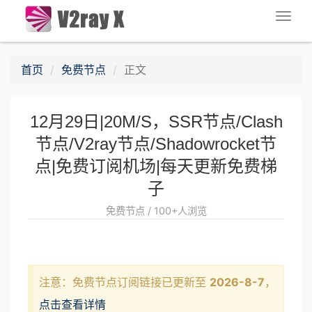
Togg
navig
首页
免费节点
正文
12月29日|20M/S，SSR节点/Clash
节点/V2ray节点/Shadowrocket节
点|免费订阅机场|每天更新免费梯
子
免费节点 / 100+人浏览
注意：免费节点订阅链接已更新至
2026-8-7
，
点击查看详情