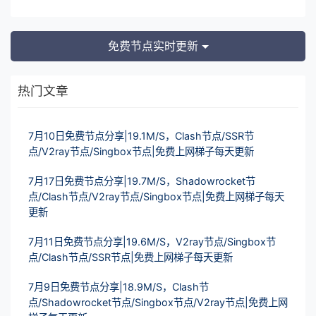
免费节点实时更新
热门文章
7月10日免费节点分享|19.1M/S，Clash节点/SSR节
点/V2ray节点/Singbox节点|免费上网梯子每天更新
7月17日免费节点分享|19.7M/S，Shadowrocket节
点/Clash节点/V2ray节点/Singbox节点|免费上网梯子每天
更新
7月11日免费节点分享|19.6M/S，V2ray节点/Singbox节
点/Clash节点/SSR节点|免费上网梯子每天更新
7月9日免费节点分享|18.9M/S，Clash节
点/Shadowrocket节点/Singbox节点/V2ray节点|免费上网