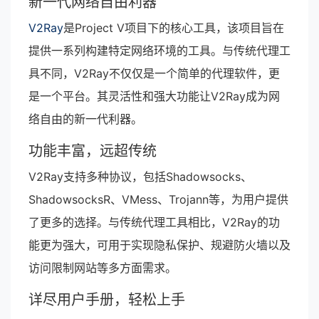
新一代网络自由利器
V2Ray
是Project V项目下的核心工具，该项目旨在
提供一系列构建特定网络环境的工具。与传统代理工
具不同，V2Ray不仅仅是一个简单的代理软件，更
是一个平台。其灵活性和强大功能让V2Ray成为网
络自由的新一代利器。
功能丰富，远超传统
V2Ray支持多种协议，包括Shadowsocks、
ShadowsocksR、VMess、Trojann等，为用户提供
了更多的选择。与传统代理工具相比，V2Ray的功
能更为强大，可用于实现隐私保护、规避防火墙以及
访问限制网站等多方面需求。
详尽用户手册，轻松上手