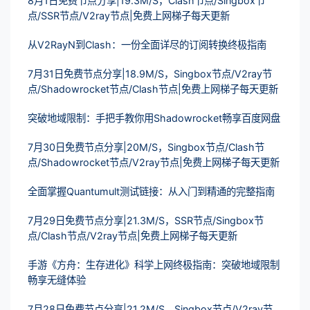
8月1日免费节点分享|19.3M/S，Clash节点/Singbox节
点/SSR节点/V2ray节点|免费上网梯子每天更新
从V2RayN到Clash：一份全面详尽的订阅转换终极指南
7月31日免费节点分享|18.9M/S，Singbox节点/V2ray节
点/Shadowrocket节点/Clash节点|免费上网梯子每天更新
突破地域限制：手把手教你用Shadowrocket畅享百度网盘
7月30日免费节点分享|20M/S，Singbox节点/Clash节
点/Shadowrocket节点/V2ray节点|免费上网梯子每天更新
全面掌握Quantumult测试链接：从入门到精通的完整指南
7月29日免费节点分享|21.3M/S，SSR节点/Singbox节
点/Clash节点/V2ray节点|免费上网梯子每天更新
手游《方舟：生存进化》科学上网终极指南：突破地域限制
畅享无缝体验
7月28日免费节点分享|21.2M/S，Singbox节点/V2ray节