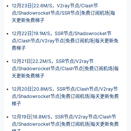
12月23日|22.6M/S，V2ray节点/Clash节
点/Shadowrocket节点/SSR节点|免费订阅机场|每
天更新免费梯子
12月22日|19.1M/S，SSR节点/Shadowrocket节
点/Clash节点/V2ray节点|免费订阅机场|每天更新免
费梯子
12月21日|22.2M/S，SSR节点/V2ray节
点/Shadowrocket节点/Clash节点|免费订阅机场|每
天更新免费梯子
12月20日|20.8M/S，SSR节点/Clash节点/V2ray节
点/Shadowrocket节点|免费订阅机场|每天更新免费
梯子
12月19日|18.8M/S，SSR节点/V2ray节点/Clash节
点/Shadowrocket节点|免费订阅机场|每天更新免费