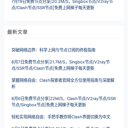
7月19日免费节点分享|20.2M/S，Singbox节点/V2ray节
点/Clash节点/SSR节点|免费上网梯子每天更新
最新文章
突破网络边界：科学上网与节点订阅的终极指南
8月7日免费节点分享|21.7M/S，Singbox节点/V2ray节
点/SSR节点/Clash节点|免费上网梯子每天更新
掌握网络自由：Clash探索者官网全方位使用指南与深度解
析
8月6日免费节点分享|22M/S，Clash节点/V2ray节点/SSR
节点/Singbox节点|免费上网梯子每天更新
轻松实现网络自由：手把手教你将Clash界面切换为中文