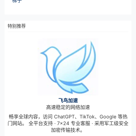
梯子
特别推荐
飞鸟加速
高速稳定的网络加速
畅享全球内容，访问 ChatGPT、TikTok、Google 等热
门网站。 全平台支持 · 7×24 专业客服 · 采用军工级安全
加密传输技术。