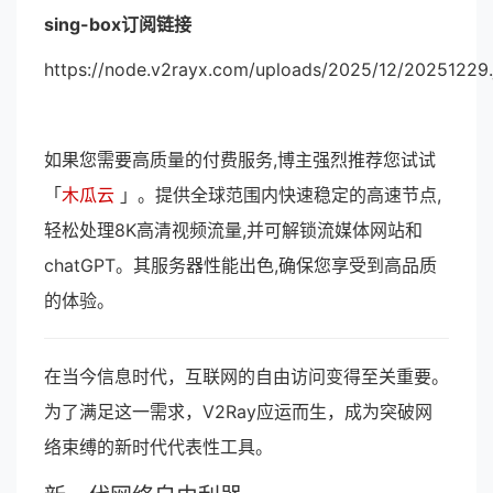
sing-box订阅链接
https://node.v2rayx.com/uploads/2025/12/20251229.
如果您需要高质量的付费服务,博主强烈推荐您试试
「
木瓜云
」。提供全球范围内快速稳定的高速节点,
轻松处理8K高清视频流量,并可解锁流媒体网站和
chatGPT。其服务器性能出色,确保您享受到高品质
的体验。
在当今信息时代，互联网的自由访问变得至关重要。
为了满足这一需求，V2Ray应运而生，成为突破网
络束缚的新时代代表性工具。