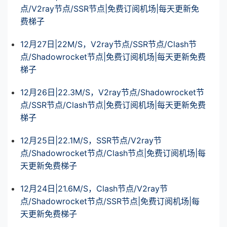
点/V2ray节点/SSR节点|免费订阅机场|每天更新免
费梯子
12月27日|22M/S，V2ray节点/SSR节点/Clash节
点/Shadowrocket节点|免费订阅机场|每天更新免费
梯子
12月26日|22.3M/S，V2ray节点/Shadowrocket节
点/SSR节点/Clash节点|免费订阅机场|每天更新免费
梯子
12月25日|22.1M/S，SSR节点/V2ray节
点/Shadowrocket节点/Clash节点|免费订阅机场|每
天更新免费梯子
12月24日|21.6M/S，Clash节点/V2ray节
点/Shadowrocket节点/SSR节点|免费订阅机场|每
天更新免费梯子