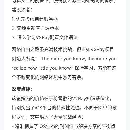
隐私安全的前提下，获得接近原生网络的访问体验。
建议读者：
1. 优先考虑自建服务器
2. 定期更新客户端版本
3. 深入学习V2Ray配置文件语法
网络自由之路虽充满技术挑战，但正如V2Ray项目
创始人所说："The more you know, the more you
realize how little you know." 保持学习，方能在这
个不断变化的网络环境中游刃有余。
深度点评
：
这篇指南的价值在于将零散的V2Ray知识系统化，
特别突出了iOS平台的特殊性处理。不同于简单的教
程罗列，文中融入了大量实战经验：
- 精准把握了iOS生态的封闭性与解决方案的平衡点