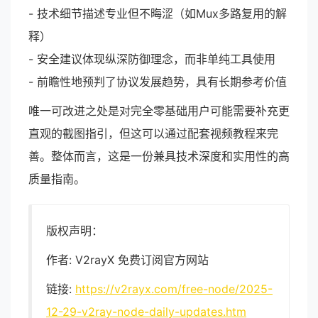
- 技术细节描述专业但不晦涩（如Mux多路复用的解
释）
- 安全建议体现纵深防御理念，而非单纯工具使用
- 前瞻性地预判了协议发展趋势，具有长期参考价值
唯一可改进之处是对完全零基础用户可能需要补充更
直观的截图指引，但这可以通过配套视频教程来完
善。整体而言，这是一份兼具技术深度和实用性的高
质量指南。
版权声明：
作者: V2rayX 免费订阅官方网站
链接:
https://v2rayx.com/free-node/2025-
12-29-v2ray-node-daily-updates.htm