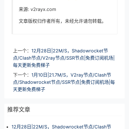
来源: v2rayx.com
文章版权归作者所有，未经允许请勿转载。
上一个：
12月28日|22M/S，Shadowrocket节
点/Clash节点/V2ray节点/SSR节点|免费订阅机场|
每天更新免费梯子
下一个：
1月10日|21.7M/S，V2ray节点/Clash节
点/Shadowrocket节点/SSR节点|免费订阅机场|每
天更新免费梯子
推荐文章
12月28日|22M/S，Shadowrocket节点/Clash节