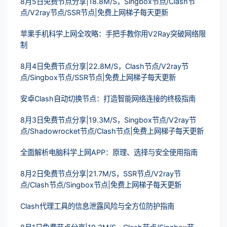
8月5日免费节点分享|18.8M/S，Singbox节点/Clash节
点/V2ray节点/SSR节点|免费上网梯子每天更新
苹果手机科学上网全攻略：手把手教你用V2Ray突破网络限
制
8月4日免费节点分享|22.8M/S，Clash节点/V2ray节
点/Singbox节点/SSR节点|免费上网梯子每天更新
安卓Clash自动切换节点：打造智能网络连接的终极指南
8月3日免费节点分享|19.3M/S，Singbox节点/V2ray节
点/Shadowrocket节点/Clash节点|免费上网梯子每天更新
全面解析电脑科学上网APP：原理、选择与安全使用指南
8月2日免费节点分享|21.7M/S，SSR节点/V2ray节
点/Clash节点/Singbox节点|免费上网梯子每天更新
Clash代理工具的信息泄露风险与全方位防护指南