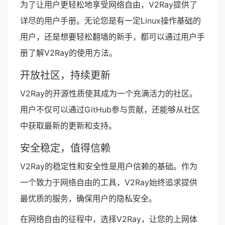
为了让用户更轻松地享受网络自由，V2Ray提供了
详尽的用户手册。无论您是有一定Linux操作基础的
用户，还是想要轻松翻墙的新手，都可以通过用户手
册了解V2Ray的使用方法。
开放社区，持续更新
V2Ray的开源性质使其成为一个充满活力的社区。
用户不仅可以通过GitHub参与贡献，还能够从社区
中获取最新的更新和支持。
安全稳定，值得信赖
V2Ray的稳定性和安全性是用户信赖的基础。作为
一个致力于网络自由的工具，V2Ray始终追求提供
最优质的服务，确保用户的隐私安全。
在网络自由的征程中，选择V2Ray，让您的上网体