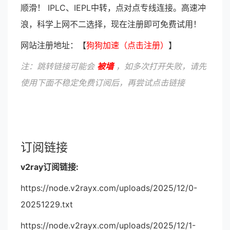
顺滑！ IPLC、IEPL中转，点对点专线连接。高速冲
浪，科学上网不二选择，现在注册即可免费试用！
网站注册地址：【
狗狗加速（点击注册）
】
注：跳转链接可能会
被墙
，如多次打开失败，请先
使用下面不稳定免费订阅后，再尝试点击链接
订阅链接
v2ray订阅链接:
https://node.v2rayx.com/uploads/2025/12/0-
20251229.txt
https://node.v2rayx.com/uploads/2025/12/1-