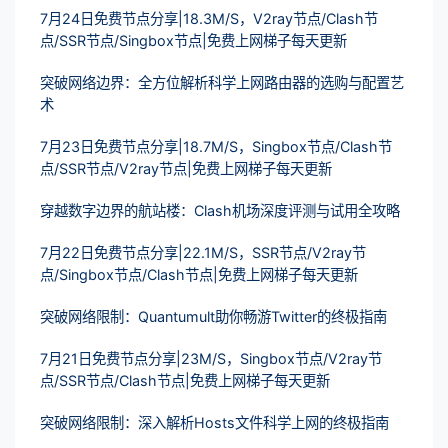
7月24日免费节点分享|18.3M/S，V2ray节点/Clash节
点/SSR节点/Singbox节点|免费上网梯子每天更新
突破网络边界：全方位解析科学上网路由器的选购与配置艺
术
7月23日免费节点分享|18.7M/S，Singbox节点/Clash节
点/SSR节点/V2ray节点|免费上网梯子每天更新
穿越数字边界的航站楼：Clash机场深度评测与试用全攻略
7月22日免费节点分享|22.1M/S，SSR节点/V2ray节
点/Singbox节点/Clash节点|免费上网梯子每天更新
突破网络限制：Quantumult助你畅游Twitter的终极指南
7月21日免费节点分享|23M/S，Singbox节点/V2ray节
点/SSR节点/Clash节点|免费上网梯子每天更新
突破网络限制：深入解析Hosts文件科学上网的终极指南