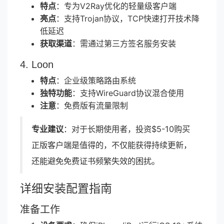
特点
：专为V2Ray优化的轻量级客户端
亮点
：支持Trojan协议，TCP快速打开技术降
低延迟
获取渠道
：需通过第三方签名服务安装
4. Loon
特点
：企业级策略路由系统
独特功能
：支持WireGuard协议混合使用
注意
：免费版有流量限制
专业建议
：对于长期使用者，投资$5-10购买
正版客户端是值得的，不仅能获得持续更新，
还能避免免费证书频繁失效的困扰。
详细安装配置指南
准备工作