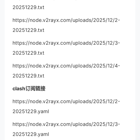
20251229.txt
https://node.v2rayx.com/uploads/2025/12/2-
20251229.txt
https://node.v2rayx.com/uploads/2025/12/3-
20251229.txt
https://node.v2rayx.com/uploads/2025/12/4-
20251229.txt
clash订阅链接
https://node.v2rayx.com/uploads/2025/12/2-
20251229.yaml
https://node.v2rayx.com/uploads/2025/12/3-
20251229.yaml