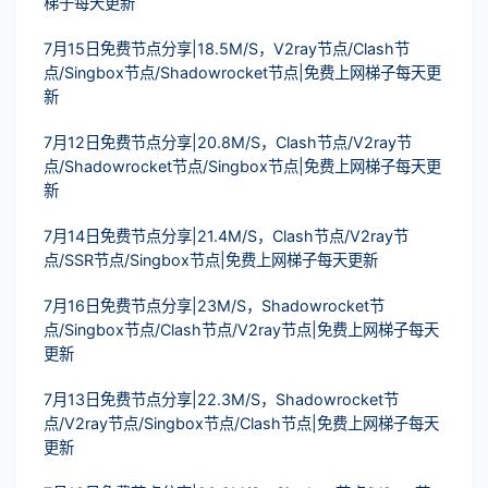
梯子每天更新
7月15日免费节点分享|18.5M/S，V2ray节点/Clash节
点/Singbox节点/Shadowrocket节点|免费上网梯子每天更
新
7月12日免费节点分享|20.8M/S，Clash节点/V2ray节
点/Shadowrocket节点/Singbox节点|免费上网梯子每天更
新
7月14日免费节点分享|21.4M/S，Clash节点/V2ray节
点/SSR节点/Singbox节点|免费上网梯子每天更新
7月16日免费节点分享|23M/S，Shadowrocket节
点/Singbox节点/Clash节点/V2ray节点|免费上网梯子每天
更新
7月13日免费节点分享|22.3M/S，Shadowrocket节
点/V2ray节点/Singbox节点/Clash节点|免费上网梯子每天
更新