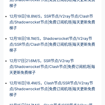
梯子
12月19日|18.8M/S，SSR节点/V2ray节点/Clash节
点/Shadowrocket节点|免费订阅机场|每天更新免费
梯子
12月18日|18.1M/S，Shadowrocket节点/V2ray节
点/SSR节点/Clash节点|免费订阅机场|每天更新免费
梯子
12月17日|21.6M/S，SSR节点/V2ray节
点/Shadowrocket节点/Clash节点|免费订阅机场|每
天更新免费梯子
12月16日|18.4M/S，Clash节点/SSR节点/V2ray节
点/Shadowrocket节点|免费订阅机场|每天更新免费
梯子