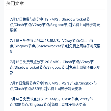
热门文章
7月17日免费节点分享|19.7M/S，Shadowrocket节
点/Clash节点/V2ray节点/Singbox节点|免费上网梯子每天
更新
7月15日免费节点分享|18.5M/S，V2ray节点/Clash节
点/Singbox节点/Shadowrocket节点|免费上网梯子每天更
新
7月12日免费节点分享|20.8M/S，Clash节点/V2ray节
点/Shadowrocket节点/Singbox节点|免费上网梯子每天更
新
7月11日免费节点分享|19.6M/S，V2ray节点/Singbox节
点/Clash节点/SSR节点|免费上网梯子每天更新
7月14日免费节点分享|21.4M/S，Clash节点/V2ray节
点/SSR节点/Singbox节点|免费上网梯子每天更新