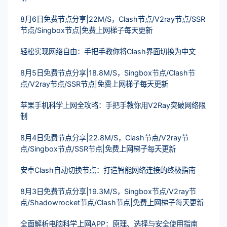
8月6日免费节点分享|22M/S，Clash节点/V2ray节点/SSR
节点/Singbox节点|免费上网梯子每天更新
轻松实现网络自由：手把手教你将Clash界面切换为中文
8月5日免费节点分享|18.8M/S，Singbox节点/Clash节
点/V2ray节点/SSR节点|免费上网梯子每天更新
苹果手机科学上网全攻略：手把手教你用V2Ray突破网络限
制
8月4日免费节点分享|22.8M/S，Clash节点/V2ray节
点/Singbox节点/SSR节点|免费上网梯子每天更新
安卓Clash自动切换节点：打造智能网络连接的终极指南
8月3日免费节点分享|19.3M/S，Singbox节点/V2ray节
点/Shadowrocket节点/Clash节点|免费上网梯子每天更新
全面解析电脑科学上网APP：原理、选择与安全使用指南