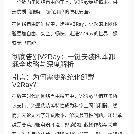
一个致力于网络自由的工具，V2Ray始终追求提供
最优质的服务，确保用户的隐私安全。
在网络自由的征程中，选择V2Ray，让您的上网体
验更加自由、安全、畅快。走进V2Ray的世界，探
索无限可能！
彻底告别V2Ray：一键安装脚本卸
载全攻略与深度解析
引言：为何需要系统化卸载
V2Ray？
在数字时代的网络自由探索中，V2Ray凭借其多协
议支持、流量伪装等特性成为科学上网的利器。然
而，无论是为了升级版本、解决兼容性问题，还是单
纯需要清理服务器环境，规范的卸载操作都至关重