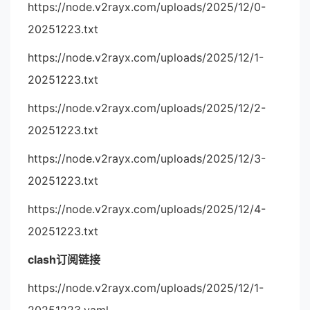
https://node.v2rayx.com/uploads/2025/12/0-
20251223.txt
https://node.v2rayx.com/uploads/2025/12/1-
20251223.txt
https://node.v2rayx.com/uploads/2025/12/2-
20251223.txt
https://node.v2rayx.com/uploads/2025/12/3-
20251223.txt
https://node.v2rayx.com/uploads/2025/12/4-
20251223.txt
clash订阅链接
https://node.v2rayx.com/uploads/2025/12/1-