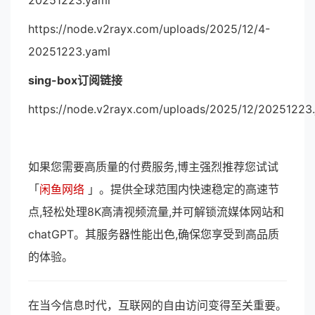
20251223.yaml
https://node.v2rayx.com/uploads/2025/12/4-
20251223.yaml
sing-box订阅链接
https://node.v2rayx.com/uploads/2025/12/20251223.
如果您需要高质量的付费服务,博主强烈推荐您试试
「
闲鱼网络
」。提供全球范围内快速稳定的高速节
点,轻松处理8K高清视频流量,并可解锁流媒体网站和
chatGPT。其服务器性能出色,确保您享受到高品质
的体验。
在当今信息时代，互联网的自由访问变得至关重要。