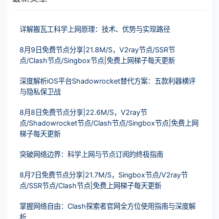
详解搬瓦工科学上网原理：技术、优势与实现路径
8月9日免费节点分享|21.8M/S，V2ray节点/SSR节
点/Clash节点/Singbox节点|免费上网梯子每天更新
深度解析iOS平台Shadowrocket替代方案：五款利器横评
与隐私保卫战
8月8日免费节点分享|22.6M/S，V2ray节
点/Shadowrocket节点/Clash节点/Singbox节点|免费上网
梯子每天更新
突破网络边界：科学上网与节点订阅的终极指南
8月7日免费节点分享|21.7M/S，Singbox节点/V2ray节
点/SSR节点/Clash节点|免费上网梯子每天更新
掌握网络自由：Clash探索者官网全方位使用指南与深度解
析