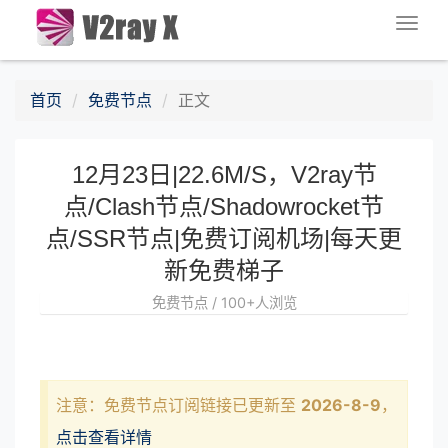
Togg
navig
首页
免费节点
正文
12月23日|22.6M/S，V2ray节
点/Clash节点/Shadowrocket节
点/SSR节点|免费订阅机场|每天更
新免费梯子
免费节点 / 100+人浏览
注意：免费节点订阅链接已更新至
2026-8-9
，
点击查看详情