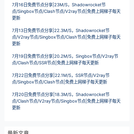
7月16日免费节点分享|23M/S，Shadowrocket节
点/Singbox节点/Clash节点/V2ray节点|免费上网梯子每天
更新
7月13日免费节点分享|22.3M/S，Shadowrocket节
点/V2ray节点/Singbox节点/Clash节点|免费上网梯子每天
更新
7月19日免费节点分享|20.2M/S，Singbox节点/V2ray节
点/Clash节点/SSR节点|免费上网梯子每天更新
7月22日免费节点分享|22.1M/S，SSR节点/V2ray节
点/Singbox节点/Clash节点|免费上网梯子每天更新
7月20日免费节点分享|18.3M/S，Shadowrocket节
点/Clash节点/V2ray节点/Singbox节点|免费上网梯子每天
更新
最新文章