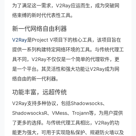
为了满足这一需求，V2Ray应运而生，成为突破网
络束缚的新时代代表性工具。
新一代网络自由利器
V2Ray
是Project V项目下的核心工具，该项目旨在
提供一系列构建特定网络环境的工具。与传统代理工
具不同，V2Ray不仅仅是一个简单的代理软件，更
是一个平台。其灵活性和强大功能让V2Ray成为网
络自由的新一代利器。
功能丰富，远超传统
V2Ray支持多种协议，包括Shadowsocks、
ShadowsocksR、VMess、Trojann等，为用户提供
了更多的选择。与传统代理工具相比，V2Ray的功
能更为强大，可用于实现隐私保护、规避防火墙以及