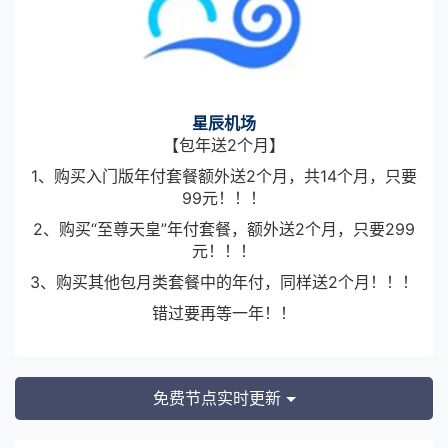
星辰机场
【包年送2个月】
1、购买入门版年付套餐额外送2个月，共14个月，只要
99元！！！
2、购买“至尊天皇”年付套餐，额外送2个月，只要299
元！！！
3、购买其他包月类套餐中的年付，同样送2个月！！！
错过要再等一年！！
免费节点实时更新