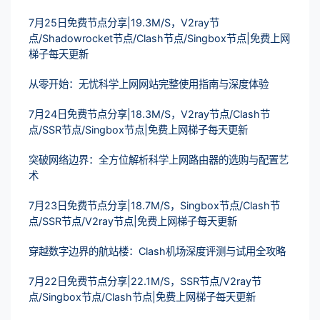
7月25日免费节点分享|19.3M/S，V2ray节
点/Shadowrocket节点/Clash节点/Singbox节点|免费上网
梯子每天更新
从零开始：无忧科学上网网站完整使用指南与深度体验
7月24日免费节点分享|18.3M/S，V2ray节点/Clash节
点/SSR节点/Singbox节点|免费上网梯子每天更新
突破网络边界：全方位解析科学上网路由器的选购与配置艺
术
7月23日免费节点分享|18.7M/S，Singbox节点/Clash节
点/SSR节点/V2ray节点|免费上网梯子每天更新
穿越数字边界的航站楼：Clash机场深度评测与试用全攻略
7月22日免费节点分享|22.1M/S，SSR节点/V2ray节
点/Singbox节点/Clash节点|免费上网梯子每天更新