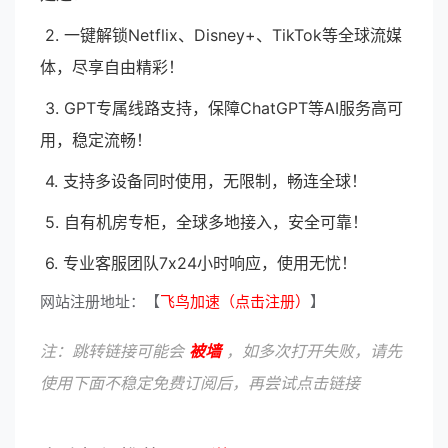
2. 一键解锁Netflix、Disney+、TikTok等全球流媒
体，尽享自由精彩！
3. GPT专属线路支持，保障ChatGPT等AI服务高可
用，稳定流畅！
4. 支持多设备同时使用，无限制，畅连全球！
5. 自有机房专柜，全球多地接入，安全可靠！
6. 专业客服团队7x24小时响应，使用无忧！
网站注册地址：【
飞鸟加速（点击注册）
】
注：跳转链接可能会
被墙
，如多次打开失败，请先
使用下面不稳定免费订阅后，再尝试点击链接