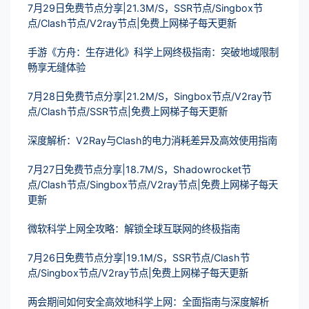
7月29日免费节点分享|21.3M/S，SSR节点/Singbox节
点/Clash节点/V2ray节点|免费上网梯子每天更新
手游《方舟：生存进化》科学上网终极指南：突破地域限制
畅享无缝体验
7月28日免费节点分享|21.2M/S，Singbox节点/V2ray节
点/Clash节点/SSR节点|免费上网梯子每天更新
深度解析：V2Ray与Clash的电力消耗差异及高效使用指南
7月27日免费节点分享|18.7M/S，Shadowrocket节
点/Clash节点/Singbox节点/V2ray节点|免费上网梯子每天
更新
微软科学上网全攻略：解锁全球互联网的终极指南
7月26日免费节点分享|19.1M/S，SSR节点/Clash节
点/Singbox节点/V2ray节点|免费上网梯子每天更新
两会期间如何安全高效地科学上网：全面指南与深度解析