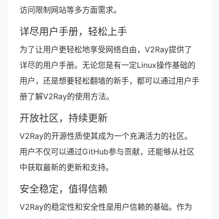
访问限制网站等多方面需求。
详尽用户手册，轻松上手
为了让用户更轻松地享受网络自由，V2Ray提供了
详尽的用户手册。无论您是有一定Linux操作基础的
用户，还是想要轻松翻墙的新手，都可以通过用户手
册了解V2Ray的使用方法。
开放社区，持续更新
V2Ray的开源性质使其成为一个充满活力的社区。
用户不仅可以通过GitHub参与贡献，还能够从社区
中获取最新的更新和支持。
安全稳定，值得信赖
V2Ray的稳定性和安全性是用户信赖的基础。作为