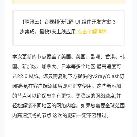
【腾讯云】音视频低代码 UI 组件开发方案 3
步集成，最快1天上线应用
点击了解详情
本次更新的节点覆盖了美国、英国、欧洲、香港、韩
国、新加坡、加拿大、日本等多个地区,最高速度可
达22.6 M/S。您只需复制下方提供的v2ray/Clash订
阅链接,在客户端添加后即可正常使用。这些新添加
的节点可以确保您享有更快、更稳定的网络速度,并
轻松解锁不同地区的网络内容。如果您需要全球范围
内高速流畅的节点,这次的更新一定不容错过。