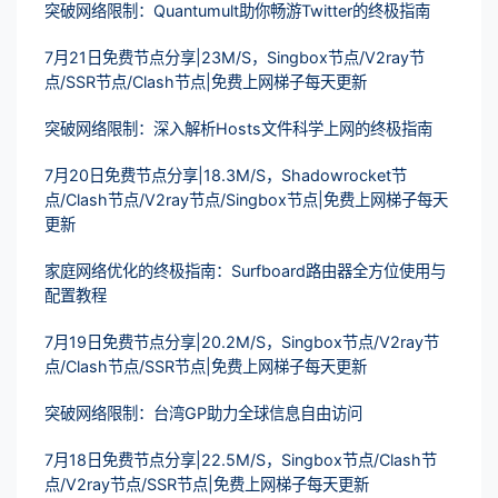
突破网络限制：Quantumult助你畅游Twitter的终极指南
7月21日免费节点分享|23M/S，Singbox节点/V2ray节
点/SSR节点/Clash节点|免费上网梯子每天更新
突破网络限制：深入解析Hosts文件科学上网的终极指南
7月20日免费节点分享|18.3M/S，Shadowrocket节
点/Clash节点/V2ray节点/Singbox节点|免费上网梯子每天
更新
家庭网络优化的终极指南：Surfboard路由器全方位使用与
配置教程
7月19日免费节点分享|20.2M/S，Singbox节点/V2ray节
点/Clash节点/SSR节点|免费上网梯子每天更新
突破网络限制：台湾GP助力全球信息自由访问
7月18日免费节点分享|22.5M/S，Singbox节点/Clash节
点/V2ray节点/SSR节点|免费上网梯子每天更新