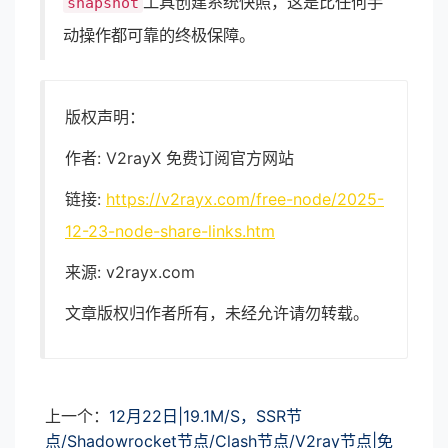
工具创建系统快照，这是比任何手
snapshot
动操作都可靠的终极保障。
版权声明：
作者: V2rayX 免费订阅官方网站
链接:
https://v2rayx.com/free-node/2025-
12-23-node-share-links.htm
来源: v2rayx.com
文章版权归作者所有，未经允许请勿转载。
上一个：
12月22日|19.1M/S，SSR节
点/Shadowrocket节点/Clash节点/V2ray节点|免