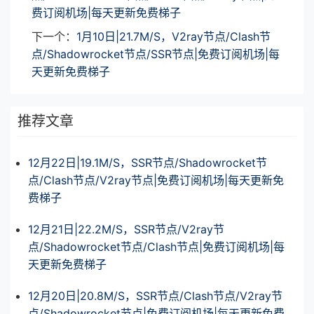
费订阅机场|每天更新免费梯子
下一个：
1月10日|21.7M/S，V2ray节点/Clash节
点/Shadowrocket节点/SSR节点|免费订阅机场|每
天更新免费梯子
推荐文章
12月22日|19.1M/S，SSR节点/Shadowrocket节
点/Clash节点/V2ray节点|免费订阅机场|每天更新免
费梯子
12月21日|22.2M/S，SSR节点/V2ray节
点/Shadowrocket节点/Clash节点|免费订阅机场|每
天更新免费梯子
12月20日|20.8M/S，SSR节点/Clash节点/V2ray节
点/Shadowrocket节点|免费订阅机场|每天更新免费