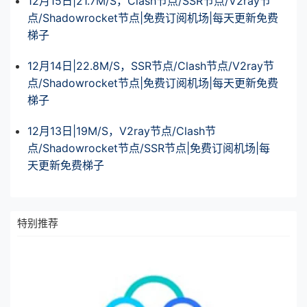
12月15日|21.7M/S，Clash节点/SSR节点/V2ray节
点/Shadowrocket节点|免费订阅机场|每天更新免费
梯子
12月14日|22.8M/S，SSR节点/Clash节点/V2ray节
点/Shadowrocket节点|免费订阅机场|每天更新免费
梯子
12月13日|19M/S，V2ray节点/Clash节
点/Shadowrocket节点/SSR节点|免费订阅机场|每
天更新免费梯子
特别推荐