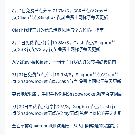
8月2日免费节点分享|21.7M/S，SSR节点/V2ray节
点/Clash节点/Singbox节点|免费上网梯子每天更新
Clash代理工具的信息泄露风险与全方位防护指南
8月1日免费节点分享|19.3M/S，Clash节点/Singbox节
点/SSR节点/V2ray节点|免费上网梯子每天更新
从V2RayN到Clash：一份全面详尽的订阅转换终极指南
7月31日免费节点分享|18.9M/S，Singbox节点/V2ray节
点/Shadowrocket节点/Clash节点|免费上网梯子每天更新
突破地域限制：手把手教你用Shadowrocket畅享百度网盘
7月30日免费节点分享|20M/S，Singbox节点/Clash节
点/Shadowrocket节点/V2ray节点|免费上网梯子每天更新
全面掌握Quantumult测试链接：从入门到精通的完整指南