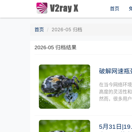
首页
首页
2026-05 归档
2026-05 归档结果
破解网速瓶
在当今网络环境
高度的灵活性
然而，很多用
5月31日|19