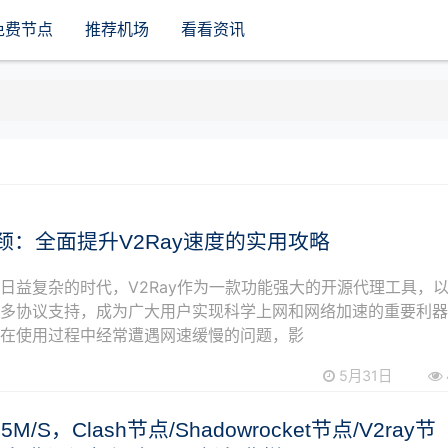
免费节点
推荐机场
看看资讯
颈：全面提升V2Ray速度的实用攻略
日益复杂的时代，V2Ray作为一款功能强大的开源代理工具，
和多协议支持，成为广大用户实现科学上网和网络加速的重要利
户在使用过程中经常遭遇网速缓慢的问题，影
5月31日
.5M/S，Clash节点/Shadowrocket节点/V2ray节