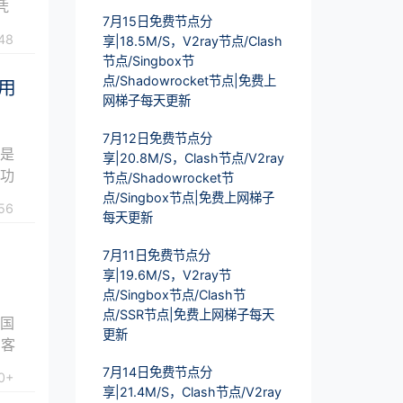
凭
7月15日免费节点分
48
享|18.5M/S，V2ray节点/Clash
节点/Singbox节
点/Shadowrocket节点|免费上
用
网梯子每天更新
7月12日免费节点分
别是
享|20.8M/S，Clash节点/V2ray
款功
节点/Shadowrocket节
点/Singbox节点|免费上网梯子
56
每天更新
7月11日免费节点分
享|19.6M/S，V2ray节
点/Singbox节点/Clash节
点/SSR节点|免费上网梯子每天
英国
更新
在客
7月14日免费节点分
0+
享|21.4M/S，Clash节点/V2ray