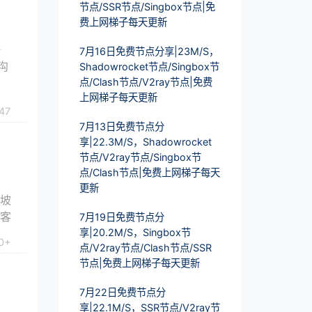
节点/SSR节点/Singbox节点|免
费上网梯子每天更新
海
7月16日免费节点分享|23M/S，
沟
Shadowrocket节点/Singbox节
点/Clash节点/V2ray节点|免费
上网梯子每天更新
47
7月13日免费节点分
享|22.3M/S，Shadowrocket
节点/V2ray节点/Singbox节
点/Clash节点|免费上网梯子每天
更新
加坡
在客
7月19日免费节点分
享|20.2M/S，Singbox节
0+
点/V2ray节点/Clash节点/SSR
节点|免费上网梯子每天更新
7月22日免费节点分
享|22.1M/S，SSR节点/V2ray节
工