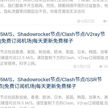
娱乐，我们都离不开互联网。然而，随着网络环境的日益复杂，
查、隐私泄露等问题层出不穷。你是否曾因无法访问
5月27日
.5M/S，Shadowrocket节点/Clash节点/V2ray节
点|免费订阅机场|每天更新免费梯子
阅节点包括香港、美国、新加坡、欧洲、英国、日本、韩国、加
峰值可达22.5 M/S。请您复制下方的Clash、V2ray订阅链接,
可正常使用，科学上网。
5月27日
10
.5M/S，Shadowrocket节点/Clash节点/SSR节
y节点|免费订阅机场|每天更新免费梯子
阅节点包括新加坡、香港、欧洲、日本、英国、韩国、加拿大、
峰值可达18.5 M/S。请您复制下方的Clash、V2ray订阅链接,