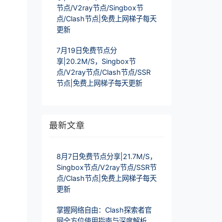
节点/V2ray节点/Singbox节
点/Clash节点|免费上网梯子每天
更新
7月19日免费节点分
享|20.2M/S，Singbox节
点/V2ray节点/Clash节点/SSR
节点|免费上网梯子每天更新
最新文章
8月7日免费节点分享|21.7M/S，
Singbox节点/V2ray节点/SSR节
点/Clash节点|免费上网梯子每天
更新
掌握网络自由：Clash探索者官
网全方位使用指南与深度解析