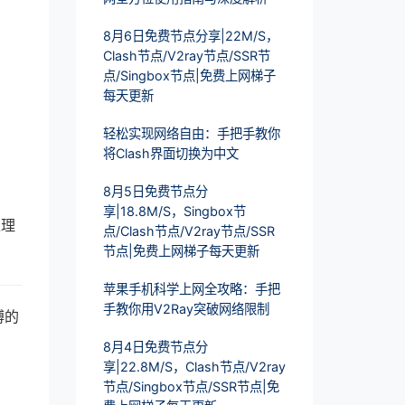
8月6日免费节点分享|22M/S，
Clash节点/V2ray节点/SSR节
点/Singbox节点|免费上网梯子
每天更新
轻松实现网络自由：手把手教你
将Clash界面切换为中文
8月5日免费节点分
享|18.8M/S，Singbox节
处理
点/Clash节点/V2ray节点/SSR
节点|免费上网梯子每天更新
苹果手机科学上网全攻略：手把
手教你用V2Ray突破网络限制
缚的
8月4日免费节点分
享|22.8M/S，Clash节点/V2ray
节点/Singbox节点/SSR节点|免