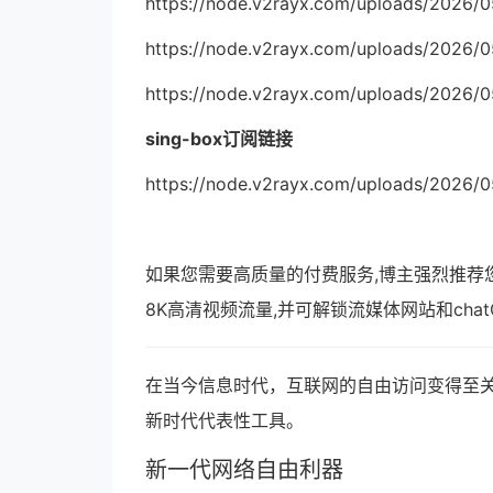
https://node.v2rayx.com/uploads/2026/
https://node.v2rayx.com/uploads/2026/
https://node.v2rayx.com/uploads/2026/
sing-box订阅链接
https://node.v2rayx.com/uploads/2026/
如果您需要高质量的付费服务,博主强烈推荐
8K高清视频流量,并可解锁流媒体网站和cha
在当今信息时代，互联网的自由访问变得至关
新时代代表性工具。
新一代网络自由利器