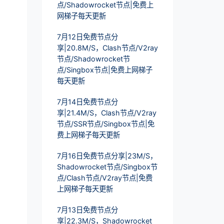
点/Shadowrocket节点|免费上
网梯子每天更新
7月12日免费节点分
享|20.8M/S，Clash节点/V2ray
节点/Shadowrocket节
点/Singbox节点|免费上网梯子
每天更新
7月14日免费节点分
享|21.4M/S，Clash节点/V2ray
节点/SSR节点/Singbox节点|免
费上网梯子每天更新
7月16日免费节点分享|23M/S，
Shadowrocket节点/Singbox节
点/Clash节点/V2ray节点|免费
上网梯子每天更新
7月13日免费节点分
享|22.3M/S，Shadowrocket