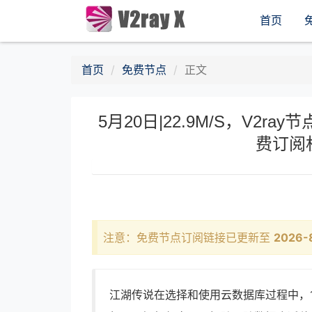
首页
首页
免费节点
正文
5月20日|22.9M/S，V2ray节
费订阅
注意：免费节点订阅链接已更新至
2026-
江湖传说在选择和使用云数据库过程中，