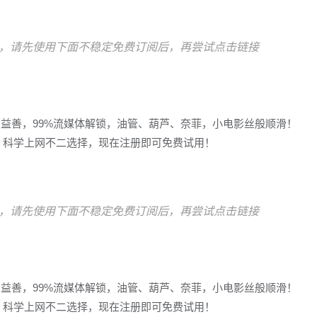
，请先使用下面不稳定免费订阅后，再尝试点击链接
多益善，99%流媒体解锁，油管、葫芦、奈菲，小电影丝般顺滑！
冲浪，科学上网不二选择，现在注册即可免费试用！
，请先使用下面不稳定免费订阅后，再尝试点击链接
多益善，99%流媒体解锁，油管、葫芦、奈菲，小电影丝般顺滑！
冲浪，科学上网不二选择，现在注册即可免费试用！