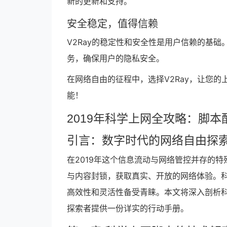
新的更新和支持。
安全稳定，值得信赖
V2Ray的稳定性和安全性是用户信赖的基础
务，确保用户的隐私安全。
在网络自由的征程中，选择V2Ray，让您的
能！
2019年科学上网全攻略：脚
引言：数字时代的网络自由探
在2019年这个信息流动与网络管控并存的
与内容封锁，获取真实、开放的网络体验。
高效性和灵活性备受青睐。本文将深入剖析
探索者提供一份详实的行动手册。