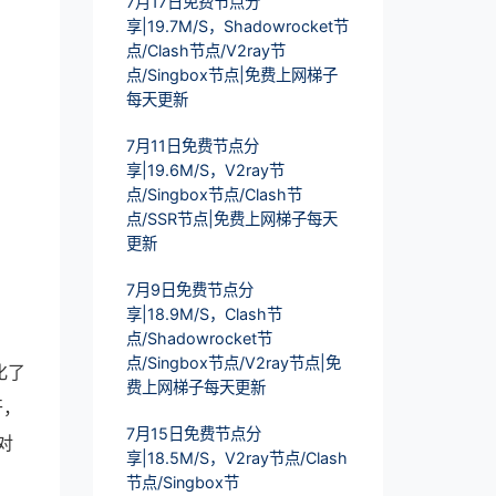
7月17日免费节点分
享|19.7M/S，Shadowrocket节
点/Clash节点/V2ray节
点/Singbox节点|免费上网梯子
每天更新
7月11日免费节点分
享|19.6M/S，V2ray节
点/Singbox节点/Clash节
点/SSR节点|免费上网梯子每天
更新
7月9日免费节点分
享|18.9M/S，Clash节
点/Shadowrocket节
点/Singbox节点/V2ray节点|免
化了
费上网梯子每天更新
开，
7月15日免费节点分
对
享|18.5M/S，V2ray节点/Clash
节点/Singbox节