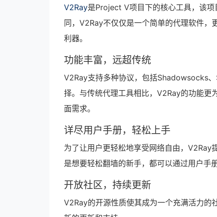
V2Ray
是Project V项目下的核心工具
同，V2Ray不仅仅是一个简单的代理软件，
利器。
功能丰富，远超传统
V2Ray支持多种协议，包括Shadowsocks、
择。与传统代理工具相比，V2Ray的功能
面需求。
详尽用户手册，轻松上手
为了让用户更轻松地享受网络自由，V2Ray
是想要轻松翻墙的新手，都可以通过用户手册
开放社区，持续更新
V2Ray的开源性质使其成为一个充满活力的