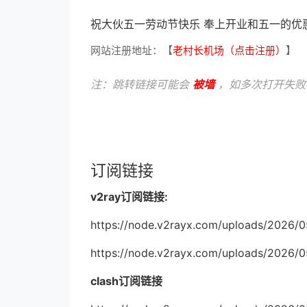
祝大伙五一劳动节快乐 奉上开业和五一的优惠券 三
网站注册地址：【
老村长机场（点击注册）
】
注：跳转链接可能会
被墙
，如多次打开失败
订阅链接
v2ray订阅链接:
https://node.v2rayx.com/uploads/2026/
https://node.v2rayx.com/uploads/2026/0
clash订阅链接