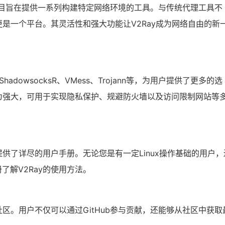
，该项目旨在提供一系列构建特定网络环境的工具。与传统代理工具不
更是一个平台。其灵活性和强大功能让V2Ray成为网络自由的新
ShadowsocksR、VMess、Trojann等，为用户提供了更多的选
更为强大，可用于实现隐私保护、规避防火墙以及访问限制网站等
提供了详尽的用户手册。无论您是有一定Linux操作基础的用户，
了解V2Ray的使用方法。
社区。用户不仅可以通过GitHub参与贡献，还能够从社区中获取