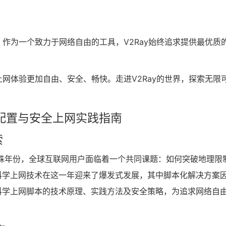
。作为一个致力于网络自由的工具，V2Ray始终追求提供最优质
上网体验更加自由、安全、畅快。走进V2Ray的世界，探索无限
本配置与安全上网实践指南
索
特殊年份，全球互联网用户面临着一个共同课题：如何突破地理限
科学上网技术在这一年迎来了爆发式发展，其中脚本化解决方案
科学上网脚本的技术原理、实践方法及安全策略，为追求网络自