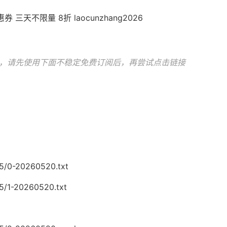
天不限量 8折 laocunzhang2026
，请先使用下面不稳定免费订阅后，再尝试点击链接
05/0-20260520.txt
5/1-20260520.txt