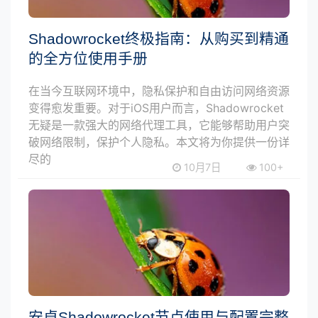
Shadowrocket终极指南：从购买到精通
的全方位使用手册
在当今互联网环境中，隐私保护和自由访问网络资源
变得愈发重要。对于iOS用户而言，Shadowrocket
无疑是一款强大的网络代理工具，它能够帮助用户突
破网络限制，保护个人隐私。本文将为你提供一份详
尽的
10月7日
100+
安卓Shadowrocket节点使用与配置完整