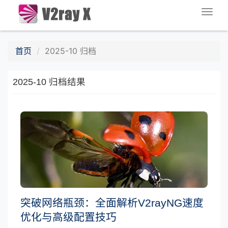
Togg
navig
首页
2025-10 归档
2025-10 归档结果
突破网络瓶颈：全面解析V2rayNG速度
优化与高级配置技巧