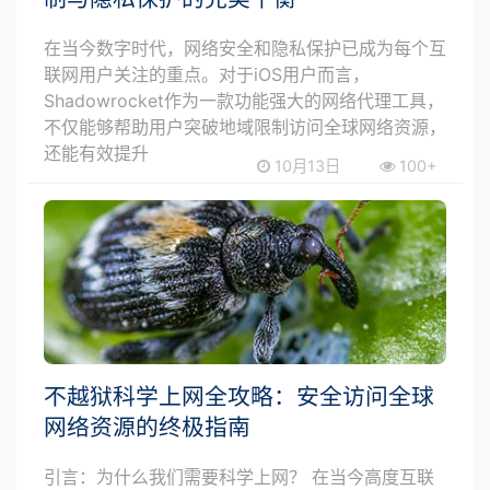
在当今数字时代，网络安全和隐私保护已成为每个互
联网用户关注的重点。对于iOS用户而言，
Shadowrocket作为一款功能强大的网络代理工具，
不仅能够帮助用户突破地域限制访问全球网络资源，
还能有效提升
10月13日
100+
不越狱科学上网全攻略：安全访问全球
网络资源的终极指南
引言：为什么我们需要科学上网？ 在当今高度互联