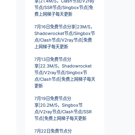
享|21.4M/S，Clash节点/V2ray
节点/SSR节点/Singbox节点|免
费上网梯子每天更新
7月16日免费节点分享|23M/S，
Shadowrocket节点/Singbox节
点/Clash节点/V2ray节点|免费
上网梯子每天更新
7月13日免费节点分
享|22.3M/S，Shadowrocket
节点/V2ray节点/Singbox节
点/Clash节点|免费上网梯子每天
更新
7月19日免费节点分
享|20.2M/S，Singbox节
点/V2ray节点/Clash节点/SSR
节点|免费上网梯子每天更新
7月22日免费节点分