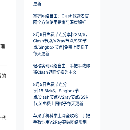
更新
掌握网络自由：Clash探索者官
网全方位使用指南与深度解析
8月6日免费节点分享|22M/S，
Clash节点/V2ray节点/SSR节
处理
点/Singbox节点|免费上网梯子
每天更新
轻松实现网络自由：手把手教你
将Clash界面切换为中文
缚的
8月5日免费节点分
享|18.8M/S，Singbox节
点/Clash节点/V2ray节点/SSR
节点|免费上网梯子每天更新
苹果手机科学上网全攻略：手把
一代
手教你用V2Ray突破网络限制