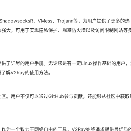
ShadowsocksR、VMess、Trojann等，为用户提供了更多的选
更为强大，可用于实现隐私保护、规避防火墙以及访问限制网站等
提供了详尽的用户手册。无论您是有一定Linux操作基础的用户，
了解V2Ray的使用方法。
社区。用户不仅可以通过GitHub参与贡献，还能够从社区中获取
。作为一个致力于网络自由的工具，V2Ray始终追求提供最优质