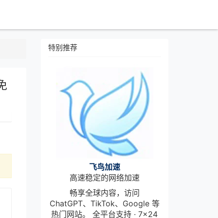
特别推荐
免
飞鸟加速
高速稳定的网络加速
畅享全球内容，访问
ChatGPT、TikTok、Google 等
热门网站。 全平台支持 · 7×24