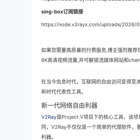
sing-box订阅链接
https://node.v2rayx.com/uploads/2026/
如果您需要高质量的付费服务,博主强烈推荐
8K高清视频流量,并可解锁流媒体网站和cha
在当今信息时代，互联网的自由访问变得至关
新时代代表性工具。
新一代网络自由利器
V2Ray
是Project V项目下的核心工具
同，V2Ray不仅仅是一个简单的代理软件，
利器。