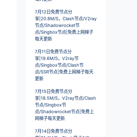
7月12日免费节点分
享|20.8M/S，Clash节点/V2ray
节点/Shadowrocket节
点/Singbox节点|免费上网梯子
每天更新
7月11日免费节点分
享|19.6M/S，V2ray节
点/Singbox节点/Clash节
点/SSR节点|免费上网梯子每天
更新
7月15日免费节点分
享|18.5M/S，V2ray节点/Clash
节点/Singbox节
点/Shadowrocket节点|免费上
网梯子每天更新
7月14日免费节点分