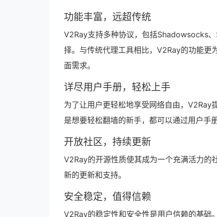
功能丰富，远超传统
V2Ray支持多种协议，包括Shadowsocks、
择。与传统代理工具相比，V2Ray的功能
面需求。
详尽用户手册，轻松上手
为了让用户更轻松地享受网络自由，V2Ray
是想要轻松翻墙的新手，都可以通过用户手册
开放社区，持续更新
V2Ray的开源性质使其成为一个充满活力的
新的更新和支持。
安全稳定，值得信赖
V2Ray的稳定性和安全性是用户信赖的基础