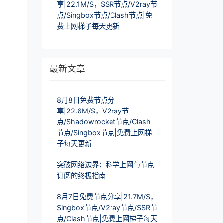
享|22.1M/S，SSR节点/V2ray节
点/Singbox节点/Clash节点|免
费上网梯子每天更新
最新文章
8月8日免费节点分
享|22.6M/S，V2ray节
点/Shadowrocket节点/Clash
节点/Singbox节点|免费上网梯
子每天更新
突破网络边界：科学上网与节点
订阅的终极指南
8月7日免费节点分享|21.7M/S，
Singbox节点/V2ray节点/SSR节
点/Clash节点|免费上网梯子每天