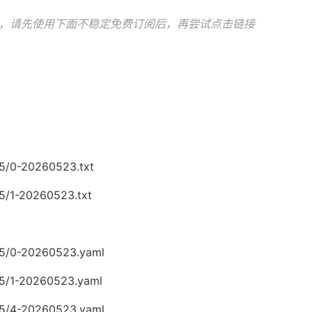
，请先使用下面不稳定免费订阅后，再尝试点击链接
05/0-20260523.txt
5/1-20260523.txt
05/0-20260523.yaml
05/1-20260523.yaml
05/4-20260523.yaml