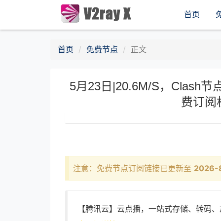
首页
首页
免费节点
正文
5月23日|20.6M/S，Clash节
费订阅
注意：免费节点订阅链接已更新至
2026-
【腾讯云】云点播，一站式存储、转码、