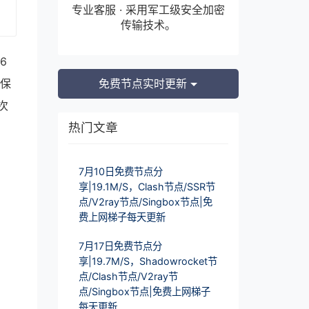
专业客服 · 采用军工级安全加密
传输技术。
6
确保
免费节点实时更新
次
热门文章
7月10日免费节点分
享|19.1M/S，Clash节点/SSR节
点/V2ray节点/Singbox节点|免
费上网梯子每天更新
7月17日免费节点分
享|19.7M/S，Shadowrocket节
点/Clash节点/V2ray节
点/Singbox节点|免费上网梯子
每天更新