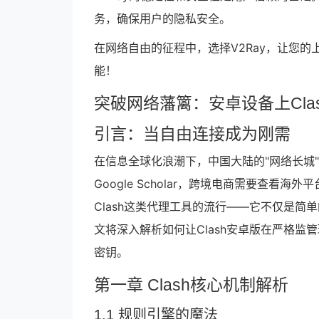
务，确保用户的隐私安全。
在网络自由的征程中，选择V2Ray，让您的
能！
突破网络藩篱：安卓设备上Cl
引言：当自由连接成为刚需
在信息全球化浪潮下，中国大陆的"网络长城
Google Scholar，跨境电商需要查看海
Clash这类代理工具的流行——它不仅是
文将深入解析如何让Clash安卓版在严格
密钥。
第一章 Clash核心机制解析
1.1 规则引擎的魔法