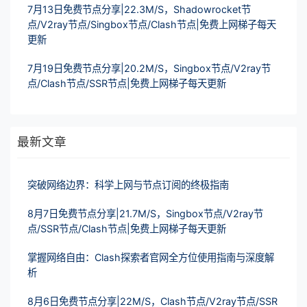
7月13日免费节点分享|22.3M/S，Shadowrocket节
点/V2ray节点/Singbox节点/Clash节点|免费上网梯子每天
更新
7月19日免费节点分享|20.2M/S，Singbox节点/V2ray节
点/Clash节点/SSR节点|免费上网梯子每天更新
最新文章
突破网络边界：科学上网与节点订阅的终极指南
8月7日免费节点分享|21.7M/S，Singbox节点/V2ray节
点/SSR节点/Clash节点|免费上网梯子每天更新
掌握网络自由：Clash探索者官网全方位使用指南与深度解
析
8月6日免费节点分享|22M/S，Clash节点/V2ray节点/SSR