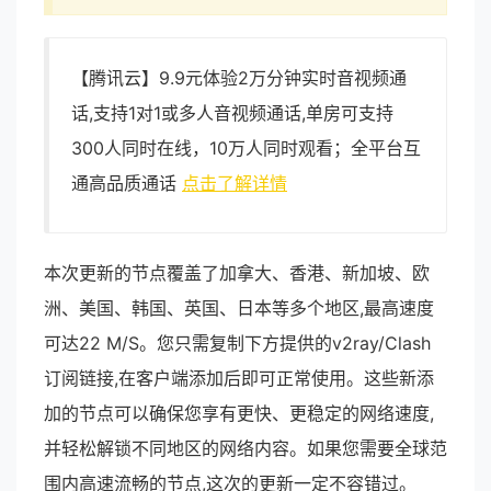
【腾讯云】9.9元体验2万分钟实时音视频通
话,支持1对1或多人音视频通话,单房可支持
300人同时在线，10万人同时观看；全平台互
通高品质通话
点击了解详情
本次更新的节点覆盖了加拿大、香港、新加坡、欧
洲、美国、韩国、英国、日本等多个地区,最高速度
可达22 M/S。您只需复制下方提供的v2ray/Clash
订阅链接,在客户端添加后即可正常使用。这些新添
加的节点可以确保您享有更快、更稳定的网络速度,
并轻松解锁不同地区的网络内容。如果您需要全球范
围内高速流畅的节点,这次的更新一定不容错过。