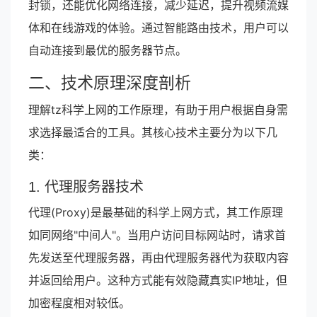
封锁，还能优化网络连接，减少延迟，提升视频流媒
体和在线游戏的体验。通过智能路由技术，用户可以
自动连接到最优的服务器节点。
二、技术原理深度剖析
理解tz科学上网的工作原理，有助于用户根据自身需
求选择最适合的工具。其核心技术主要分为以下几
类：
1. 代理服务器技术
代理(Proxy)是最基础的科学上网方式，其工作原理
如同网络"中间人"。当用户访问目标网站时，请求首
先发送至代理服务器，再由代理服务器代为获取内容
并返回给用户。这种方式能有效隐藏真实IP地址，但
加密程度相对较低。