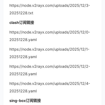
https://node.v2rayx.com/uploads/2025/12/3-
20251228.txt
clash订阅链接
https://node.v2rayx.com/uploads/2025/12/0-
20251228.yaml
https://node.v2rayx.com/uploads/2025/12/1-
20251228.yaml
https://node.v2rayx.com/uploads/2025/12/2-
20251228.yaml
https://node.v2rayx.com/uploads/2025/12/4-
20251228.yaml
sing-box订阅链接