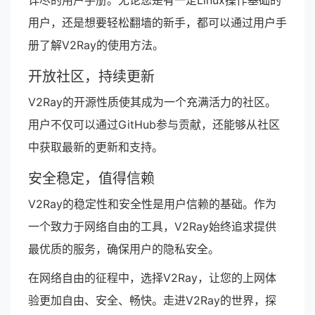
详尽的用户手册。无论您是有一定Linux操作基础的
用户，还是想要轻松翻墙的新手，都可以通过用户手
册了解V2Ray的使用方法。
开放社区，持续更新
V2Ray的开源性质使其成为一个充满活力的社区。
用户不仅可以通过GitHub参与贡献，还能够从社区
中获取最新的更新和支持。
安全稳定，值得信赖
V2Ray的稳定性和安全性是用户信赖的基础。作为
一个致力于网络自由的工具，V2Ray始终追求提供
最优质的服务，确保用户的隐私安全。
在网络自由的征程中，选择V2Ray，让您的上网体
验更加自由、安全、畅快。走进V2Ray的世界，探