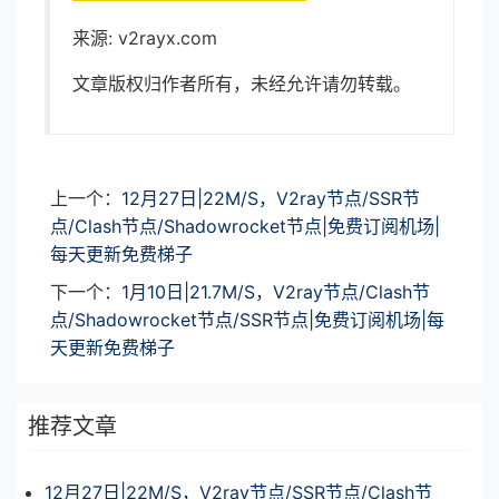
来源: v2rayx.com
文章版权归作者所有，未经允许请勿转载。
上一个：
12月27日|22M/S，V2ray节点/SSR节
点/Clash节点/Shadowrocket节点|免费订阅机场|
每天更新免费梯子
下一个：
1月10日|21.7M/S，V2ray节点/Clash节
点/Shadowrocket节点/SSR节点|免费订阅机场|每
天更新免费梯子
推荐文章
12月27日|22M/S，V2ray节点/SSR节点/Clash节