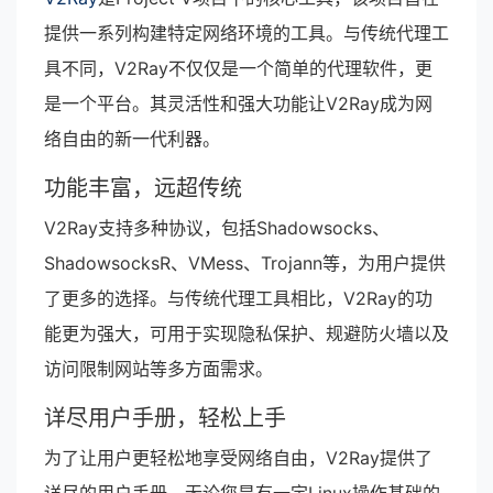
提供一系列构建特定网络环境的工具。与传统代理工
具不同，V2Ray不仅仅是一个简单的代理软件，更
是一个平台。其灵活性和强大功能让V2Ray成为网
络自由的新一代利器。
功能丰富，远超传统
V2Ray支持多种协议，包括Shadowsocks、
ShadowsocksR、VMess、Trojann等，为用户提供
了更多的选择。与传统代理工具相比，V2Ray的功
能更为强大，可用于实现隐私保护、规避防火墙以及
访问限制网站等多方面需求。
详尽用户手册，轻松上手
为了让用户更轻松地享受网络自由，V2Ray提供了