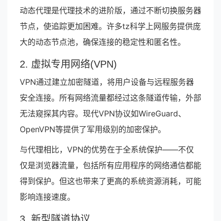
动态代理是代理技术的进阶版，通过不断切换服务器
节点，使追踪更加困难。许多tz科学上网服务提供庞
大的动态节点池，确保连接的稳定性和匿名性。
2. 虚拟专用网络(VPN)
VPN通过建立加密隧道，将用户设备与远程服务器
安全连接。所有网络流量都经过这条隧道传输，外部
无法窥探其内容。现代VPN协议如WireGuard、
OpenVPN等提供了军用级别的加密保护。
与代理相比，VPN的优势在于全系统保护——不仅
仅是浏览器流量，包括所有应用程序的网络通信都能
得到保护。但这也带来了更高的系统资源消耗，可能
影响连接速度。
3. 新型隧道协议