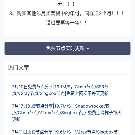
元！！！
3、购买其他包月类套餐中的年付，同样送2个月！！！
错过要再等一年！！
免费节点实时更新
热门文章
7月10日免费节点分享|19.1M/S，Clash节点/SSR节
点/V2ray节点/Singbox节点|免费上网梯子每天更新
7月17日免费节点分享|19.7M/S，Shadowrocket节
点/Clash节点/V2ray节点/Singbox节点|免费上网梯子每天
更新
7月11日免费节点分享|19.6M/S，V2ray节点/Singbox节