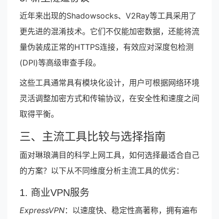
近年来出现的Shadowsocks、V2Ray等工具采用了
更先进的混淆技术。它们不仅能加密数据，还能将流
量伪装成正常的HTTPS连接，有效应对深度包检测
(DPI)等高级审查手段。
这些工具通常具有模块化设计，用户可根据网络环境
灵活调整加密方式和传输协议，在安全性和速度之间
取得平衡。
三、主流工具比较与选择指南
面对琳琅满目的科学上网工具，如何选择最适合自己
的方案？以下从不同维度分析主流工具的优劣：
1. 商业VPN服务
ExpressVPN
：以速度快、稳定性高著称，拥有遍布