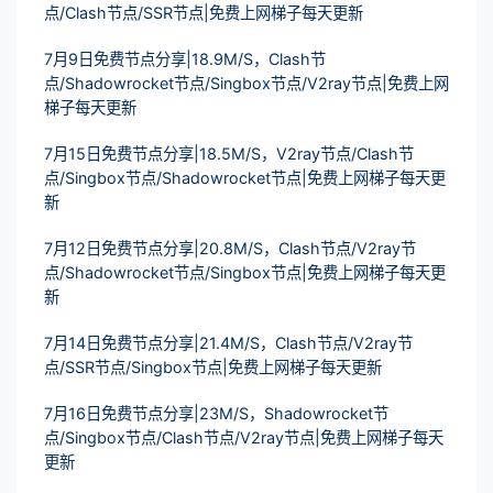
点/Clash节点/SSR节点|免费上网梯子每天更新
7月9日免费节点分享|18.9M/S，Clash节
点/Shadowrocket节点/Singbox节点/V2ray节点|免费上网
梯子每天更新
7月15日免费节点分享|18.5M/S，V2ray节点/Clash节
点/Singbox节点/Shadowrocket节点|免费上网梯子每天更
新
7月12日免费节点分享|20.8M/S，Clash节点/V2ray节
点/Shadowrocket节点/Singbox节点|免费上网梯子每天更
新
7月14日免费节点分享|21.4M/S，Clash节点/V2ray节
点/SSR节点/Singbox节点|免费上网梯子每天更新
7月16日免费节点分享|23M/S，Shadowrocket节
点/Singbox节点/Clash节点/V2ray节点|免费上网梯子每天
更新