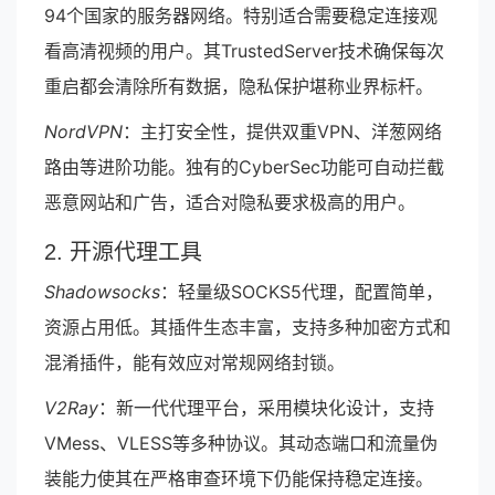
94个国家的服务器网络。特别适合需要稳定连接观
看高清视频的用户。其TrustedServer技术确保每次
重启都会清除所有数据，隐私保护堪称业界标杆。
NordVPN
：主打安全性，提供双重VPN、洋葱网络
路由等进阶功能。独有的CyberSec功能可自动拦截
恶意网站和广告，适合对隐私要求极高的用户。
2. 开源代理工具
Shadowsocks
：轻量级SOCKS5代理，配置简单，
资源占用低。其插件生态丰富，支持多种加密方式和
混淆插件，能有效应对常规网络封锁。
V2Ray
：新一代代理平台，采用模块化设计，支持
VMess、VLESS等多种协议。其动态端口和流量伪
装能力使其在严格审查环境下仍能保持稳定连接。