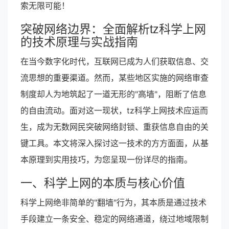
索无限可能！
突破网络边界：全面解析tz科学上网
的技术原理与实战指南
在当今数字化时代，互联网已成为人们获取信息、交
流思想的重要渠道。然而，某些地区实施的网络审查
制度却人为地筑起了一道无形的"高墙"，阻断了信息
的自由流动。面对这一现状，tz科学上网技术应运而
生，成为无数网民突破网络封锁、重获信息自由的关
键工具。本文将深入探讨这一技术的方方面面，从基
本原理到实用技巧，为您呈现一份详尽的指南。
一、科学上网的本质与核心价值
科学上网绝非简单的"翻墙"行为，其本质是通过技术
手段建立一条安全、稳定的网络通道，绕过地域限制