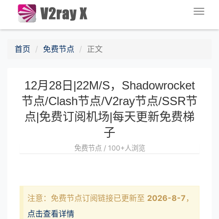
Togg
navig
首页
免费节点
正文
12月28日|22M/S，Shadowrocket
节点/Clash节点/V2ray节点/SSR节
点|免费订阅机场|每天更新免费梯
子
免费节点 / 100+人浏览
注意：免费节点订阅链接已更新至
2026-8-7
，
点击查看详情