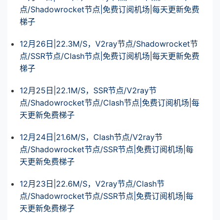
点/Shadowrocket节点|免费订阅机场|每天更新免费
梯子
12月26日|22.3M/S，V2ray节点/Shadowrocket节
点/SSR节点/Clash节点|免费订阅机场|每天更新免费
梯子
12月25日|22.1M/S，SSR节点/V2ray节
点/Shadowrocket节点/Clash节点|免费订阅机场|每
天更新免费梯子
12月24日|21.6M/S，Clash节点/V2ray节
点/Shadowrocket节点/SSR节点|免费订阅机场|每
天更新免费梯子
12月23日|22.6M/S，V2ray节点/Clash节
点/Shadowrocket节点/SSR节点|免费订阅机场|每
天更新免费梯子