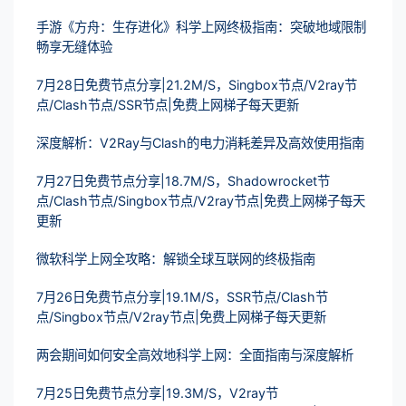
手游《方舟：生存进化》科学上网终极指南：突破地域限制
畅享无缝体验
7月28日免费节点分享|21.2M/S，Singbox节点/V2ray节
点/Clash节点/SSR节点|免费上网梯子每天更新
深度解析：V2Ray与Clash的电力消耗差异及高效使用指南
7月27日免费节点分享|18.7M/S，Shadowrocket节
点/Clash节点/Singbox节点/V2ray节点|免费上网梯子每天
更新
微软科学上网全攻略：解锁全球互联网的终极指南
7月26日免费节点分享|19.1M/S，SSR节点/Clash节
点/Singbox节点/V2ray节点|免费上网梯子每天更新
两会期间如何安全高效地科学上网：全面指南与深度解析
7月25日免费节点分享|19.3M/S，V2ray节