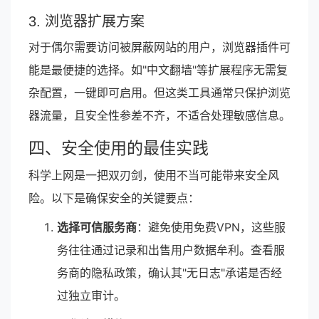
3. 浏览器扩展方案
对于偶尔需要访问被屏蔽网站的用户，浏览器插件可
能是最便捷的选择。如"中文翻墙"等扩展程序无需复
杂配置，一键即可启用。但这类工具通常只保护浏览
器流量，且安全性参差不齐，不适合处理敏感信息。
四、安全使用的最佳实践
科学上网是一把双刃剑，使用不当可能带来安全风
险。以下是确保安全的关键要点：
选择可信服务商
：避免使用免费VPN，这些服
务往往通过记录和出售用户数据牟利。查看服
务商的隐私政策，确认其"无日志"承诺是否经
过独立审计。