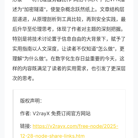
述为"加密隧道"，使复杂概念跃然纸上。文章结构层
层递进，从原理剖析到工具比较，再到安全实践，最
后升华至伦理思考，体现了作者对主题的深刻把握。
特别是将技术讨论置于信息自由的大背景下，赋予了
实用指南以人文深度，让读者不仅知道"怎么做"，更
理解"为什么做"。在数字化生存日益重要的今天，这
样的内容既满足了读者的实用需求，也引发了更深层
次的思考。
版权声明：
作者: V2rayX 免费订阅官方网站
链接:
https://v2rayx.com/free-node/2025-
12-28-node-share-links.htm