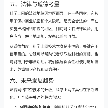
五、法律与道德考量
科学上网的法律地位因地区而异。在一些国家，它被
用于保护商业机密和个人隐私，是完全合法的；而在
实施严格网络审查的地区，则可能面临法律风险。用
户应当了解当地法规，权衡风险与收益。
从道德角度，科学上网技术本身是中性的，关键在于
使用目的。它既可以帮助记者获取被封锁的真相，也
可能被用于非法活动。我们倡导负责任地使用这项技
术，尊重知识产权和网络秩序。
六、未来发展趋势
随着网络审查技术的升级，科学上网工具也在不断进
化。几个值得关注的趋势包括：
AI驱动的智能路由
：利用机器学习算法实时分