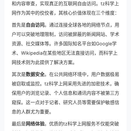
和内容审查，实现真正的互联网自由访问。tz科学上
网作为其中的佼佼者，其核心价值体现在三个维度：
首先是
自由访问
。通过连接全球各地的网络节点，用
户可以突破地理限制，访问被屏蔽的新闻网站、学术
资源、社交媒体等。许多国际知名平台如Google学
术、Wikipedia在某些地区无法直接访问，而科学上
网技术则为此提供了解决方案。
其次是
数据安全
。在公共网络环境中，用户数据极易
被窃取或监控。tz科学上网采用先进的加密技术，确
保用户的浏览记录、个人信息和通讯内容不被第三方
窥探。这一点对于记者、研究人员等需要保护敏感信
息的人群尤为重要。
最后是
网络体验
。优质的tz科学上网服务不仅能突破