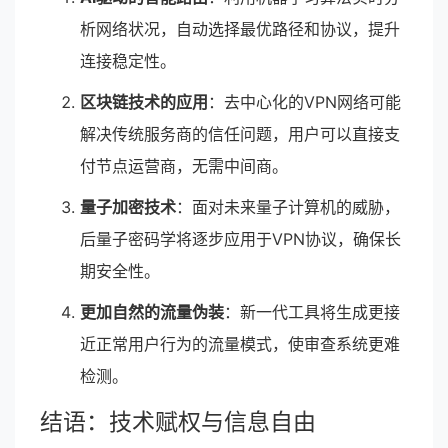
析网络状况，自动选择最优路径和协议，提升
连接稳定性。
区块链技术的应用
：去中心化的VPN网络可能
解决传统服务商的信任问题，用户可以直接支
付节点运营商，无需中间商。
量子加密技术
：面对未来量子计算机的威胁，
后量子密码学将逐步应用于VPN协议，确保长
期安全性。
更加自然的流量伪装
：新一代工具将生成更接
近正常用户行为的流量模式，使审查系统更难
检测。
结语：技术赋权与信息自由