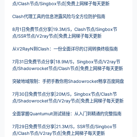
点/Clash节点/Singbox节点|免费上网梯子每天更新
Clash代理工具的信息泄露风险与全方位防护指南
8月1日免费节点分享|19.3M/S，Clash节点/Singbox节
点/SSR节点/V2ray节点|免费上网梯子每天更新
从V2RayN到Clash：一份全面详尽的订阅转换终极指南
7月31日免费节点分享|18.9M/S，Singbox节点/V2ray节
点/Shadowrocket节点/Clash节点|免费上网梯子每天更新
突破地域限制：手把手教你用Shadowrocket畅享百度网盘
7月30日免费节点分享|20M/S，Singbox节点/Clash节
点/Shadowrocket节点/V2ray节点|免费上网梯子每天更新
全面掌握Quantumult测试链接：从入门到精通的完整指南
7月29日免费节点分享|21.3M/S，SSR节点/Singbox节
点/Clash节点/V2ray节点|免费上网梯子每天更新