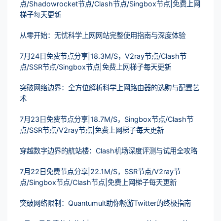
点/Shadowrocket节点/Clash节点/Singbox节点|免费上网
梯子每天更新
从零开始：无忧科学上网网站完整使用指南与深度体验
7月24日免费节点分享|18.3M/S，V2ray节点/Clash节
点/SSR节点/Singbox节点|免费上网梯子每天更新
突破网络边界：全方位解析科学上网路由器的选购与配置艺
术
7月23日免费节点分享|18.7M/S，Singbox节点/Clash节
点/SSR节点/V2ray节点|免费上网梯子每天更新
穿越数字边界的航站楼：Clash机场深度评测与试用全攻略
7月22日免费节点分享|22.1M/S，SSR节点/V2ray节
点/Singbox节点/Clash节点|免费上网梯子每天更新
突破网络限制：Quantumult助你畅游Twitter的终极指南