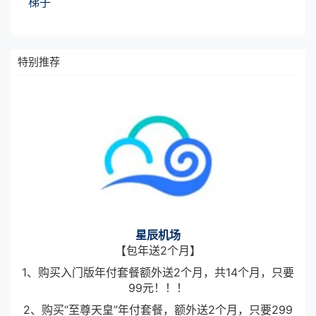
梯子
特别推荐
星辰机场
【包年送2个月】
1、购买入门版年付套餐额外送2个月，共14个月，只要
99元！！！
2、购买“至尊天皇”年付套餐，额外送2个月，只要299