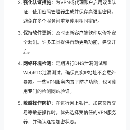
强化认证措施
：为VPN或代理账户启用双重认
证，使用密码管理器生成并保存高强度密码。
避免在多个服务间重复使用相同密码。
保持软件更新
：及时更新客户端软件以修补安
全漏洞。许多工具提供自动更新功能，建议开
启。
网络环境检测
：定期进行DNS泄漏测试和
WebRTC泄漏测试，确保真实IP地址不会意外
暴露。一些VPN服务内置了防护功能，也可使
用专门的检测网站验证。
敏感操作防护
：在进行网上银行、加密货币交
易等敏感操作时，优先选择受信任的VPN服务
器，并确认连接加密状态。