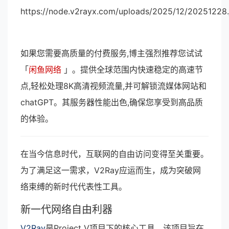
https://node.v2rayx.com/uploads/2025/12/20251228.
如果您需要高质量的付费服务,博主强烈推荐您试试
「
闲鱼网络
」。提供全球范围内快速稳定的高速节
点,轻松处理8K高清视频流量,并可解锁流媒体网站和
chatGPT。其服务器性能出色,确保您享受到高品质
的体验。
在当今信息时代，互联网的自由访问变得至关重要。
为了满足这一需求，V2Ray应运而生，成为突破网
络束缚的新时代代表性工具。
新一代网络自由利器
V2Ray
是Project V项目下的核心工具，该项目旨在