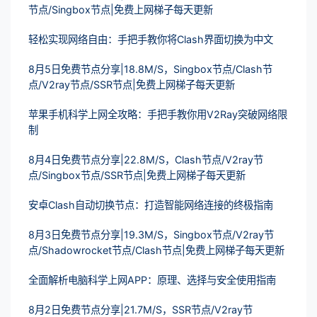
节点/Singbox节点|免费上网梯子每天更新
轻松实现网络自由：手把手教你将Clash界面切换为中文
8月5日免费节点分享|18.8M/S，Singbox节点/Clash节
点/V2ray节点/SSR节点|免费上网梯子每天更新
苹果手机科学上网全攻略：手把手教你用V2Ray突破网络限
制
8月4日免费节点分享|22.8M/S，Clash节点/V2ray节
点/Singbox节点/SSR节点|免费上网梯子每天更新
安卓Clash自动切换节点：打造智能网络连接的终极指南
8月3日免费节点分享|19.3M/S，Singbox节点/V2ray节
点/Shadowrocket节点/Clash节点|免费上网梯子每天更新
全面解析电脑科学上网APP：原理、选择与安全使用指南
8月2日免费节点分享|21.7M/S，SSR节点/V2ray节