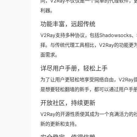
同，V2Ray不仅仅是一个简单的代理软件，
利器。
功能丰富，远超传统
V2Ray支持多种协议，包括Shadowsocks、
择。与传统代理工具相比，V2Ray的功能
面需求。
详尽用户手册，轻松上手
为了让用户更轻松地享受网络自由，V2Ray
是想要轻松翻墙的新手，都可以通过用户手册
开放社区，持续更新
V2Ray的开源性质使其成为一个充满活力的
新的更新和支持。