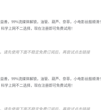
多益善，99%流媒体解锁，油管、葫芦、奈菲，小电影丝般顺滑！
冲浪，科学上网不二选择，现在注册即可免费试用！
，请先使用下面不稳定免费订阅后，再尝试点击链接
多益善，99%流媒体解锁，油管、葫芦、奈菲，小电影丝般顺滑！
冲浪，科学上网不二选择，现在注册即可免费试用！
，请先使用下面不稳定免费订阅后，再尝试点击链接