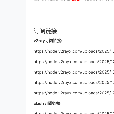
订阅链接
v2ray订阅链接:
https://node.v2rayx.com/uploads/2025/1
https://node.v2rayx.com/uploads/2025/1
https://node.v2rayx.com/uploads/2025/1
https://node.v2rayx.com/uploads/2025/1
https://node.v2rayx.com/uploads/2025/1
clash订阅链接
https://node.v2rayx.com/uploads/2025/1