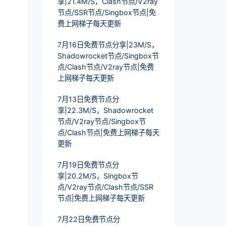
享|21.4M/S，Clash节点/V2ray
节点/SSR节点/Singbox节点|免
费上网梯子每天更新
7月16日免费节点分享|23M/S，
Shadowrocket节点/Singbox节
点/Clash节点/V2ray节点|免费
上网梯子每天更新
7月13日免费节点分
享|22.3M/S，Shadowrocket
节点/V2ray节点/Singbox节
点/Clash节点|免费上网梯子每天
更新
7月19日免费节点分
享|20.2M/S，Singbox节
点/V2ray节点/Clash节点/SSR
节点|免费上网梯子每天更新
7月22日免费节点分