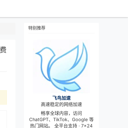
特别推荐
免费
飞鸟加速
高速稳定的网络加速
畅享全球内容，访问
ChatGPT、TikTok、Google 等
热门网站。 全平台支持 · 7×24