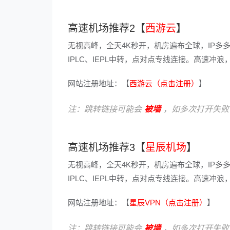
高速机场推荐2【
西游云
】
无视高峰，全天4K秒开，机房遍布全球，IP多
IPLC、IEPL中转，点对点专线连接。高速
网站注册地址：【
西游云（点击注册）
】
注：跳转链接可能会
被墙
，如多次打开失败
高速机场推荐3【
星辰机场
】
无视高峰，全天4K秒开，机房遍布全球，IP多
IPLC、IEPL中转，点对点专线连接。高速
网站注册地址：【
星辰VPN（点击注册）
】
注：跳转链接可能会
被墙
，如多次打开失败