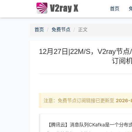
首页
首页
免费节点
正文
12月27日|22M/S，V2ray节点
订阅机
注意：免费节点订阅链接已更新至
2026-
【腾讯云】消息队列CKafka是一个分