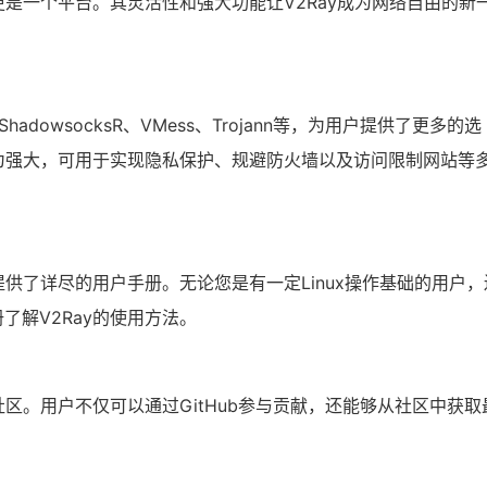
更是一个平台。其灵活性和强大功能让V2Ray成为网络自由的新
ShadowsocksR、VMess、Trojann等，为用户提供了更多的选
更为强大，可用于实现隐私保护、规避防火墙以及访问限制网站等
提供了详尽的用户手册。无论您是有一定Linux操作基础的用户，
了解V2Ray的使用方法。
社区。用户不仅可以通过GitHub参与贡献，还能够从社区中获取