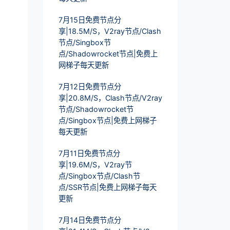
7月15日免费节点分
享|18.5M/S，V2ray节点/Clash
节点/Singbox节
点/Shadowrocket节点|免费上
网梯子每天更新
7月12日免费节点分
享|20.8M/S，Clash节点/V2ray
节点/Shadowrocket节
点/Singbox节点|免费上网梯子
每天更新
7月11日免费节点分
享|19.6M/S，V2ray节
点/Singbox节点/Clash节
点/SSR节点|免费上网梯子每天
更新
7月14日免费节点分