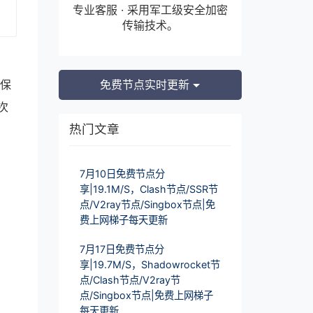
专业客服 · 采用军工级安全加密
传输技术。
确保
免费节点实时更新
次
热门文章
7月10日免费节点分
享|19.1M/S，Clash节点/SSR节
点/V2ray节点/Singbox节点|免
费上网梯子每天更新
7月17日免费节点分
享|19.7M/S，Shadowrocket节
点/Clash节点/V2ray节
点/Singbox节点|免费上网梯子
每天更新