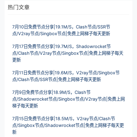
热门文章
7月10日免费节点分享|19.1M/S，Clash节点/SSR节
点/V2ray节点/Singbox节点|免费上网梯子每天更新
7月17日免费节点分享|19.7M/S，Shadowrocket节
点/Clash节点/V2ray节点/Singbox节点|免费上网梯子每天
更新
7月11日免费节点分享|19.6M/S，V2ray节点/Singbox节
点/Clash节点/SSR节点|免费上网梯子每天更新
7月9日免费节点分享|18.9M/S，Clash节
点/Shadowrocket节点/Singbox节点/V2ray节点|免费上网
梯子每天更新
7月15日免费节点分享|18.5M/S，V2ray节点/Clash节
点/Singbox节点/Shadowrocket节点|免费上网梯子每天更
新