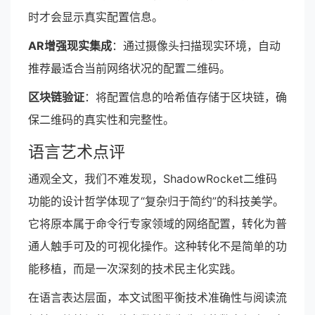
时才会显示真实配置信息。
AR增强现实集成
：通过摄像头扫描现实环境，自动
推荐最适合当前网络状况的配置二维码。
区块链验证
：将配置信息的哈希值存储于区块链，确
保二维码的真实性和完整性。
语言艺术点评
通观全文，我们不难发现，ShadowRocket二维码
功能的设计哲学体现了“复杂归于简约”的科技美学。
它将原本属于命令行专家领域的网络配置，转化为普
通人触手可及的可视化操作。这种转化不是简单的功
能移植，而是一次深刻的技术民主化实践。
在语言表达层面，本文试图平衡技术准确性与阅读流