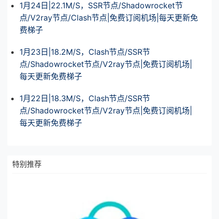
1月24日|22.1M/S，SSR节点/Shadowrocket节
点/V2ray节点/Clash节点|免费订阅机场|每天更新免
费梯子
1月23日|18.2M/S，Clash节点/SSR节
点/Shadowrocket节点/V2ray节点|免费订阅机场|
每天更新免费梯子
1月22日|18.3M/S，Clash节点/SSR节
点/Shadowrocket节点/V2ray节点|免费订阅机场|
每天更新免费梯子
特别推荐