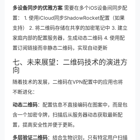
多设备同步的优雅方案
需要在多个iOS设备间同步配
置： 1. 使用iCloud同步ShadowRocket配置（如果
支持） 2. 将二维码存储在共享的加密笔记中 3. 建立
家庭内部的配置服务器，生成动态二维码 4. 使用配
置订阅链接而非静态二维码，实现自动更新
七、未来展望：二维码技术的演进方
向
随着技术的发展，二维码在VPN配置中的应用也将
不断进化：
动态二维码
：配置信息不直接编码在图案中，而是包
含一个加密令牌，扫描后从服务器动态获取最新配
置，提高安全性并便于更新。
多层验证二维码
：结合生物识别，只有特定用户扫描