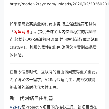
https://node.v2rayx.com/uploads/2026/02/20260201.
如果您需要高质量的付费服务,博主强烈推荐您试试
「
闲鱼网络
」。提供全球范围内快速稳定的高速节
点,轻松处理8K高清视频流量,并可解锁流媒体网站和
chatGPT。其服务器性能出色,确保您享受到高品质
的体验。
在当今信息时代，互联网的自由访问变得至关重要。
为了满足这一需求，V2Ray应运而生，成为突破网
络束缚的新时代代表性工具。
新一代网络自由利器
V2Ray
是Project V项目下的核心工具，该项目旨在