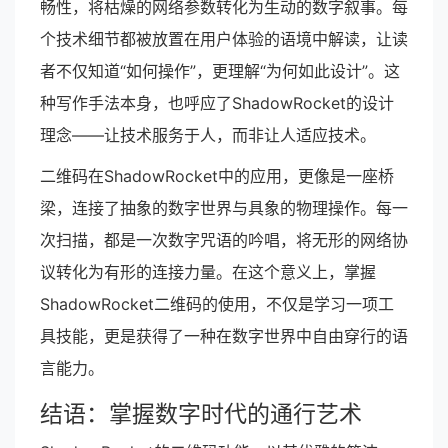
畅性，将枯燥的网络参数转化为生动的数字叙事。每
个技术细节都被放置在用户体验的语境中解读，让读
者不仅知道“如何操作”，更理解“为何如此设计”。这
种写作手法本身，也呼应了ShadowRocket的设计
理念——让技术服务于人，而非让人适应技术。
二维码在ShadowRocket中的应用，更像是一座桥
梁，连接了抽象的数字世界与具象的物理操作。每一
次扫描，都是一次数字咒语的吟唱，将无形的网络协
议转化为有形的连接力量。在这个意义上，掌握
ShadowRocket二维码的使用，不仅是学习一项工
具技能，更是获得了一种在数字世界中自由穿行的语
言能力。
结语：掌握数字时代的通行艺术