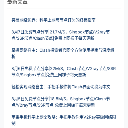
最新文章
突破网络边界：科学上网与节点订阅的终极指南
8月7日免费节点分享|21.7M/S，Singbox节点/V2ray节
点/SSR节点/Clash节点|免费上网梯子每天更新
掌握网络自由：Clash探索者官网全方位使用指南与深度解
析
8月6日免费节点分享|22M/S，Clash节点/V2ray节点/SSR
节点/Singbox节点|免费上网梯子每天更新
轻松实现网络自由：手把手教你将Clash界面切换为中文
8月5日免费节点分享|18.8M/S，Singbox节点/Clash节
点/V2ray节点/SSR节点|免费上网梯子每天更新
苹果手机科学上网全攻略：手把手教你用V2Ray突破网络限
制