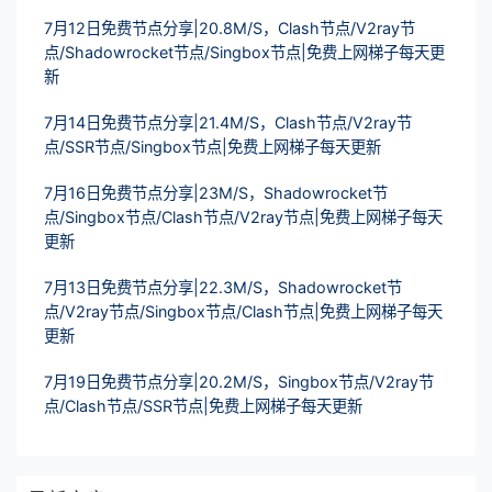
7月12日免费节点分享|20.8M/S，Clash节点/V2ray节
点/Shadowrocket节点/Singbox节点|免费上网梯子每天更
新
7月14日免费节点分享|21.4M/S，Clash节点/V2ray节
点/SSR节点/Singbox节点|免费上网梯子每天更新
7月16日免费节点分享|23M/S，Shadowrocket节
点/Singbox节点/Clash节点/V2ray节点|免费上网梯子每天
更新
7月13日免费节点分享|22.3M/S，Shadowrocket节
点/V2ray节点/Singbox节点/Clash节点|免费上网梯子每天
更新
7月19日免费节点分享|20.2M/S，Singbox节点/V2ray节
点/Clash节点/SSR节点|免费上网梯子每天更新