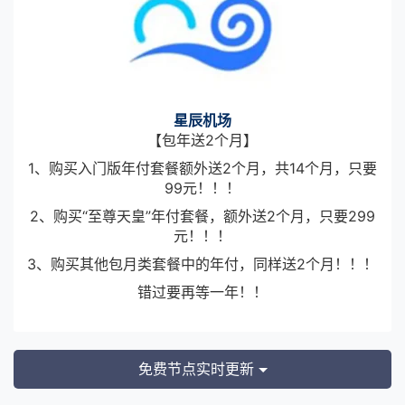
星辰机场
【包年送2个月】
1、购买入门版年付套餐额外送2个月，共14个月，只要
99元！！！
2、购买“至尊天皇”年付套餐，额外送2个月，只要299
元！！！
3、购买其他包月类套餐中的年付，同样送2个月！！！
错过要再等一年！！
免费节点实时更新