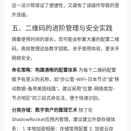
这一设计既保证了便捷性，又避免了误操作导致的意
外连接。
五、二维码的进阶管理与安全实践
随着使用时间的增长，您可能会积累大量的配置二维
码。高效管理这些数字钥匙，关乎使用体验，更关乎
网络安全。
命名策略：构建清晰的配置体系
为每个二维码配置
赋予有意义的名称，如“办公室-WiFi-日本节点”或“移
动数据-备用美国线路”。建议采用“位置-网络类型-
节点地区”的三段式命名法，便于快速识别。
分类存储：数字资产的整理艺术
除了在
ShadowRocket应用内管理，建议建立外部存储体
系： 1. 本地加密相册：存储常用配置 2. 加密云存