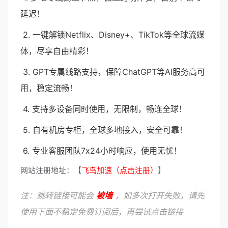
延迟！
2. 一键解锁Netflix、Disney+、TikTok等全球流媒
体，尽享自由精彩！
3. GPT专属线路支持，保障ChatGPT等AI服务高可
用，稳定流畅！
4. 支持多设备同时使用，无限制，畅连全球！
5. 自有机房专柜，全球多地接入，安全可靠！
6. 专业客服团队7x24小时响应，使用无忧！
网站注册地址：【
飞鸟加速（点击注册）
】
注：跳转链接可能会
被墙
，如多次打开失败，请先
使用下面不稳定免费订阅后，再尝试点击链接