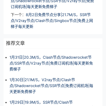
点/Shadowrocket节点/SSR节点/V2ray节点|免费
订阅机场|每天更新免费梯子
下一个：
8月2日免费节点分享|21.7M/S，SSR节
点/V2ray节点/Clash节点/Singbox节点|免费上网
梯子每天更新
推荐文章
1月31日|20.3M/S，Clash节点/Shadowrocket节
点/SSR节点/V2ray节点|免费订阅机场|每天更新免
费梯子
1月30日|21.1M/S，V2ray节点/Clash节
点/Shadowrocket节点/SSR节点|免费订阅机场|每
天更新免费梯子
1月29日|19.9M/S，SSR节点/Clash节