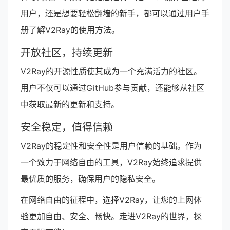
用户，还是想要轻松翻墙的新手，都可以通过用户手
册了解V2Ray的使用方法。
开放社区，持续更新
V2Ray的开源性质使其成为一个充满活力的社区。
用户不仅可以通过GitHub参与贡献，还能够从社区
中获取最新的更新和支持。
安全稳定，值得信赖
V2Ray的稳定性和安全性是用户信赖的基础。作为
一个致力于网络自由的工具，V2Ray始终追求提供
最优质的服务，确保用户的隐私安全。
在网络自由的征程中，选择V2Ray，让您的上网体
验更加自由、安全、畅快。走进V2Ray的世界，探