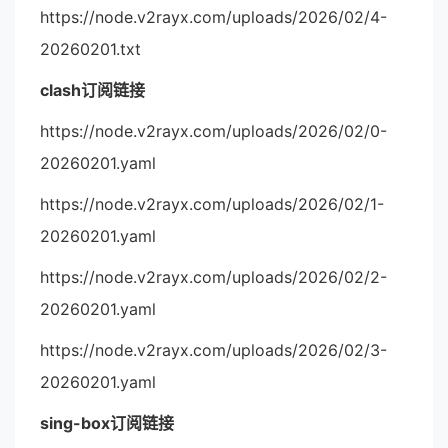
https://node.v2rayx.com/uploads/2026/02/4-
20260201.txt
clash订阅链接
https://node.v2rayx.com/uploads/2026/02/0-
20260201.yaml
https://node.v2rayx.com/uploads/2026/02/1-
20260201.yaml
https://node.v2rayx.com/uploads/2026/02/2-
20260201.yaml
https://node.v2rayx.com/uploads/2026/02/3-
20260201.yaml
sing-box订阅链接