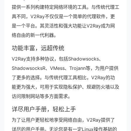
提供一系列构建特定网络环境的工具。与传统代理工
具不同，V2Ray不仅仅是一个简单的代理软件，更
是一个平台。其灵活性和强大功能让V2Ray成为网
络自由的新一代利器。
功能丰富，远超传统
V2Ray支持多种协议，包括Shadowsocks、
ShadowsocksR、VMess、Trojann等，为用户提供
了更多的选择。与传统代理工具相比，V2Ray的功
能更为强大，可用于实现隐私保护、规避防火墙以及
访问限制网站等多方面需求。
详尽用户手册，轻松上手
为了让用户更轻松地享受网络自由，V2Ray提供了
详尽的用户手册。无论您是有一定Linux操作基础的