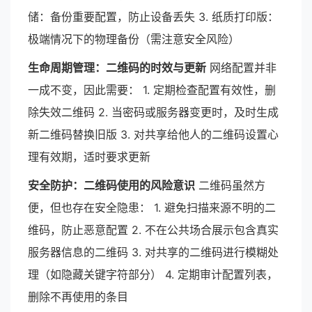
储：备份重要配置，防止设备丢失 3. 纸质打印版：
极端情况下的物理备份（需注意安全风险）
生命周期管理：二维码的时效与更新
网络配置并非
一成不变，因此需要： 1. 定期检查配置有效性，删
除失效二维码 2. 当密码或服务器变更时，及时生成
新二维码替换旧版 3. 对共享给他人的二维码设置心
理有效期，适时要求更新
安全防护：二维码使用的风险意识
二维码虽然方
便，但也存在安全隐患： 1. 避免扫描来源不明的二
维码，防止恶意配置 2. 不在公共场合展示包含真实
服务器信息的二维码 3. 对共享的二维码进行模糊处
理（如隐藏关键字符部分） 4. 定期审计配置列表，
删除不再使用的条目