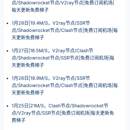
点/Shadowrocket节点/V2ray节点|免费订阅机场|
每天更新免费梯子
1月28日|19.4M/S，V2ray节点/SSR节
点/Shadowrocket节点/Clash节点|免费订阅机场|每
天更新免费梯子
1月27日|18.5M/S，V2ray节点/Clash节
点/Shadowrocket节点/SSR节点|免费订阅机场|每
天更新免费梯子
1月26日|18.9M/S，V2ray节点/SSR节
点/Shadowrocket节点/Clash节点|免费订阅机场|每
天更新免费梯子
1月25日|21M/S，Clash节点/Shadowrocket节
点/V2ray节点/SSR节点|免费订阅机场|每天更新免
费梯子