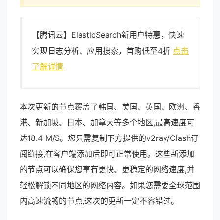
【腾讯云】ElasticSearch新用户特惠，快速
实现日志分析、应用搜索，首购低至4折
点击
了解详情
本次更新的节点覆盖了韩国、美国、英国、欧洲、香
港、新加坡、日本、加拿大等多个地区,最高速度可
达18.4 M/S。您只需复制下方提供的v2ray/Clash订
阅链接,在客户端添加后即可正常使用。这些新添加
的节点可以确保您享有更快、更稳定的网络速度,并
轻松解锁不同地区的网络内容。如果您需要全球范围
内高速流畅的节点,这次的更新一定不容错过。