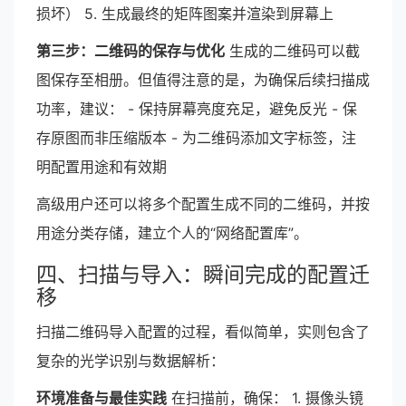
损坏） 5. 生成最终的矩阵图案并渲染到屏幕上
第三步：二维码的保存与优化
生成的二维码可以截
图保存至相册。但值得注意的是，为确保后续扫描成
功率，建议： - 保持屏幕亮度充足，避免反光 - 保
存原图而非压缩版本 - 为二维码添加文字标签，注
明配置用途和有效期
高级用户还可以将多个配置生成不同的二维码，并按
用途分类存储，建立个人的“网络配置库”。
四、扫描与导入：瞬间完成的配置迁
移
扫描二维码导入配置的过程，看似简单，实则包含了
复杂的光学识别与数据解析：
环境准备与最佳实践
在扫描前，确保： 1. 摄像头镜