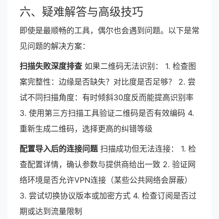
六、疑难解答与高级技巧
即使是最顺畅的工具，偶尔也会遇到问题。以下是常
见问题的解决方案：
扫描失败深度排查
如果二维码无法识别： 1. 检查图
案完整性：边缘是否缺失？对比度是否足够？ 2. 尝
试不同扫描角度：有时倾斜30度反而能提高识别率
3. 使用第三方扫描工具验证二维码是否有效编码 4.
重新生成二维码，选择更高的纠错等级
配置导入后的连接问题
扫描成功但无法连接： 1. 检
查配置详情，确认参数与提供商给出一致 2. 验证网
络环境是否允许VPN连接（某些公共网络会屏蔽）
3. 尝试切换协议版本或加密方式 4. 检查订阅是否过
期或达到流量限制