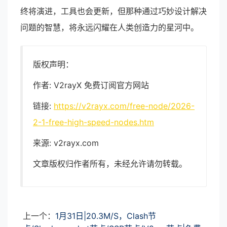
终将演进，工具也会更新，但那种通过巧妙设计解决
问题的智慧，将永远闪耀在人类创造力的星河中。
版权声明：
作者: V2rayX 免费订阅官方网站
链接:
https://v2rayx.com/free-node/2026-
2-1-free-high-speed-nodes.htm
来源: v2rayx.com
文章版权归作者所有，未经允许请勿转载。
上一个：
1月31日|20.3M/S，Clash节