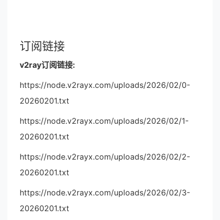
订阅链接
v2ray订阅链接:
https://node.v2rayx.com/uploads/2026/02/0-
20260201.txt
https://node.v2rayx.com/uploads/2026/02/1-
20260201.txt
https://node.v2rayx.com/uploads/2026/02/2-
20260201.txt
https://node.v2rayx.com/uploads/2026/02/3-
20260201.txt