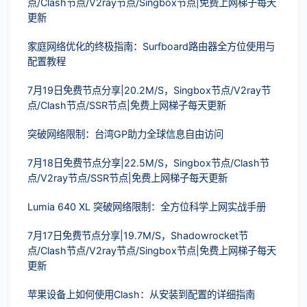
点/Clash节点/V2ray节点/Singbox节点|免费上网梯子每天
更新
家庭网络优化的终极指南：Surfboard路由器全方位使用与
配置教程
7月19日免费节点分享|20.2M/S，Singbox节点/V2ray节
点/Clash节点/SSR节点|免费上网梯子每天更新
突破网络限制：台湾GP助力全球信息自由访问
7月18日免费节点分享|22.5M/S，Singbox节点/Clash节
点/V2ray节点/SSR节点|免费上网梯子每天更新
Lumia 640 XL 突破网络限制：全方位科学上网实战手册
7月17日免费节点分享|19.7M/S，Shadowrocket节
点/Clash节点/V2ray节点/Singbox节点|免费上网梯子每天
更新
苹果设备上如何使用Clash：从安装到配置的详细指南