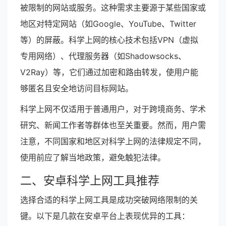
被限制的网站或服务。这种需求主要源于某些国家或
地区对特定网站（如Google、YouTube、Twitter
等）的屏蔽。科学上网的核心技术包括VPN（虚拟
专用网络）、代理服务器（如Shadowsocks、
V2Ray）等，它们通过加密和路由转发，使用户能
够匿名且安全地访问目标网站。
科学上网不仅适用于普通用户，对于跨境商务、学术
研究、新闻工作者等群体也至关重要。然而，用户需
注意，不同国家和地区对科学上网的法律规定不同，
使用前应了解当地政策，避免触犯法律。
二、安卓科学上网工具推荐
选择合适的科学上网工具是成功突破网络限制的关
键。以下是几款在安卓平台上表现优异的工具：