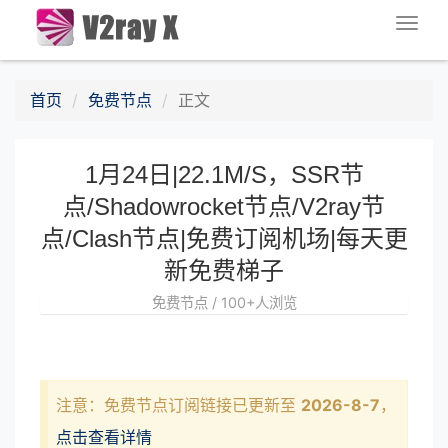
Togg
navig
首页
免费节点
正文
1月24日|22.1M/S，SSR节
点/Shadowrocket节点/V2ray节
点/Clash节点|免费订阅机场|每天更
新免费梯子
免费节点 / 100+人浏览
注意：免费节点订阅链接已更新至
2026-8-7
，
点击查看详情