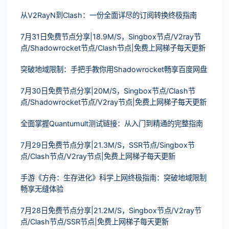
从V2RayN到Clash：一份全面详尽的订阅转换终极指南
7月31日免费节点分享|18.9M/S，Singbox节点/V2ray节
点/Shadowrocket节点/Clash节点|免费上网梯子每天更新
突破地域限制：手把手教你用Shadowrocket畅享百度网盘
7月30日免费节点分享|20M/S，Singbox节点/Clash节
点/Shadowrocket节点/V2ray节点|免费上网梯子每天更新
全面掌握Quantumult测试链接：从入门到精通的完整指南
7月29日免费节点分享|21.3M/S，SSR节点/Singbox节
点/Clash节点/V2ray节点|免费上网梯子每天更新
手游《方舟：生存进化》科学上网终极指南：突破地域限制
畅享无缝体验
7月28日免费节点分享|21.2M/S，Singbox节点/V2ray节
点/Clash节点/SSR节点|免费上网梯子每天更新