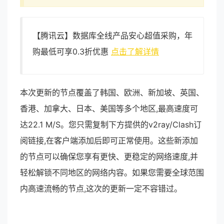
【腾讯云】数据库全线产品安心超值采购，年
购最低可享0.3折优惠
点击了解详情
本次更新的节点覆盖了韩国、欧洲、新加坡、英国、
香港、加拿大、日本、美国等多个地区,最高速度可
达22.1 M/S。您只需复制下方提供的v2ray/Clash订
阅链接,在客户端添加后即可正常使用。这些新添加
的节点可以确保您享有更快、更稳定的网络速度,并
轻松解锁不同地区的网络内容。如果您需要全球范围
内高速流畅的节点,这次的更新一定不容错过。