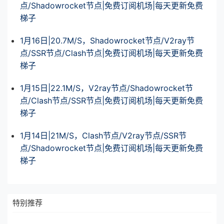
点/Shadowrocket节点|免费订阅机场|每天更新免费
梯子
1月16日|20.7M/S，Shadowrocket节点/V2ray节
点/SSR节点/Clash节点|免费订阅机场|每天更新免费
梯子
1月15日|22.1M/S，V2ray节点/Shadowrocket节
点/Clash节点/SSR节点|免费订阅机场|每天更新免费
梯子
1月14日|21M/S，Clash节点/V2ray节点/SSR节
点/Shadowrocket节点|免费订阅机场|每天更新免费
梯子
特别推荐