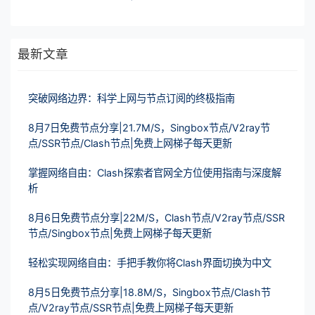
最新文章
突破网络边界：科学上网与节点订阅的终极指南
8月7日免费节点分享|21.7M/S，Singbox节点/V2ray节
点/SSR节点/Clash节点|免费上网梯子每天更新
掌握网络自由：Clash探索者官网全方位使用指南与深度解
析
8月6日免费节点分享|22M/S，Clash节点/V2ray节点/SSR
节点/Singbox节点|免费上网梯子每天更新
轻松实现网络自由：手把手教你将Clash界面切换为中文
8月5日免费节点分享|18.8M/S，Singbox节点/Clash节
点/V2ray节点/SSR节点|免费上网梯子每天更新