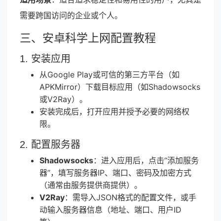
需要跨国访问的企业或个人。
三、安卓科学上网配置教程
1. 安装应用
从Google Play或可信的第三方平台（如
APKMirror）下载目标应用（如Shadowsocks
或V2Ray）。
安装完成后，打开应用并授予必要的网络权
限。
2. 配置服务器
Shadowsocks
：进入应用后，点击“添加服务
器”，填写服务器IP、端口、密码及加密方式
（通常由服务提供商提供）。
V2Ray
：需导入JSON格式的配置文件，或手
动输入服务器信息（地址、端口、用户ID