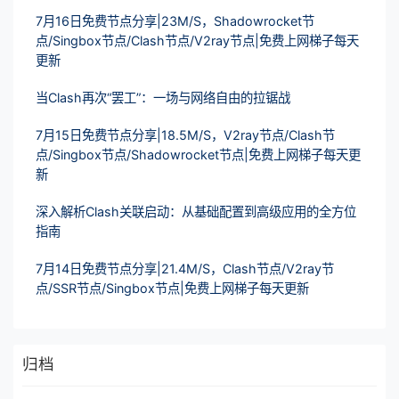
7月16日免费节点分享|23M/S，Shadowrocket节
点/Singbox节点/Clash节点/V2ray节点|免费上网梯子每天
更新
当Clash再次“罢工”：一场与网络自由的拉锯战
7月15日免费节点分享|18.5M/S，V2ray节点/Clash节
点/Singbox节点/Shadowrocket节点|免费上网梯子每天更
新
深入解析Clash关联启动：从基础配置到高级应用的全方位
指南
7月14日免费节点分享|21.4M/S，Clash节点/V2ray节
点/SSR节点/Singbox节点|免费上网梯子每天更新
归档