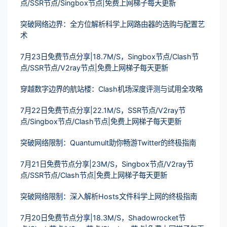
点/SSR节点/Singbox节点|免费上网梯子每天更新
突破网络边界：全方位解析科学上网路由器的选购与配置艺
术
7月23日免费节点分享|18.7M/S，Singbox节点/Clash节
点/SSR节点/V2ray节点|免费上网梯子每天更新
穿越数字边界的航站楼：Clash机场深度评测与试用全攻略
7月22日免费节点分享|22.1M/S，SSR节点/V2ray节
点/Singbox节点/Clash节点|免费上网梯子每天更新
突破网络限制：Quantumult助你畅游Twitter的终极指南
7月21日免费节点分享|23M/S，Singbox节点/V2ray节
点/SSR节点/Clash节点|免费上网梯子每天更新
突破网络限制：深入解析Hosts文件科学上网的终极指南
7月20日免费节点分享|18.3M/S，Shadowrocket节