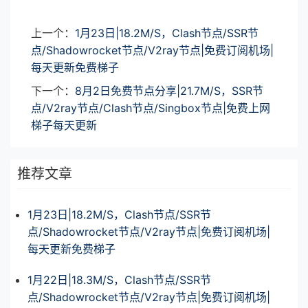
上一个：
1月23日|18.2M/S，Clash节点/SSR节
点/Shadowrocket节点/V2ray节点|免费订阅机场|
每天更新免费梯子
下一个：
8月2日免费节点分享|21.7M/S，SSR节
点/V2ray节点/Clash节点/Singbox节点|免费上网
梯子每天更新
推荐文章
1月23日|18.2M/S，Clash节点/SSR节
点/Shadowrocket节点/V2ray节点|免费订阅机场|
每天更新免费梯子
1月22日|18.3M/S，Clash节点/SSR节
点/Shadowrocket节点/V2ray节点|免费订阅机场|