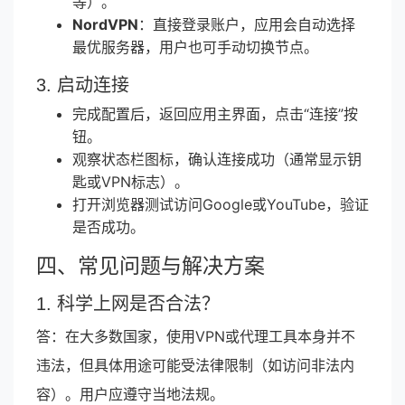
等）。
NordVPN
：直接登录账户，应用会自动选择
最优服务器，用户也可手动切换节点。
3. 启动连接
完成配置后，返回应用主界面，点击“连接”按
钮。
观察状态栏图标，确认连接成功（通常显示钥
匙或VPN标志）。
打开浏览器测试访问Google或YouTube，验证
是否成功。
四、常见问题与解决方案
1. 科学上网是否合法？
答：在大多数国家，使用VPN或代理工具本身并不
违法，但具体用途可能受法律限制（如访问非法内
容）。用户应遵守当地法规。