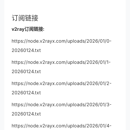
订阅链接
v2ray订阅链接:
https://node.v2rayx.com/uploads/2026/01/0-
20260124.txt
https://node.v2rayx.com/uploads/2026/01/1-
20260124.txt
https://node.v2rayx.com/uploads/2026/01/2-
20260124.txt
https://node.v2rayx.com/uploads/2026/01/3-
20260124.txt
https://node.v2rayx.com/uploads/2026/01/4-