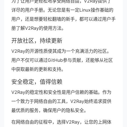
为了让用户更轻松地享受网络自由，V2Ray提供了
详尽的用户手册。无论您是有一定Linux操作基础的
用户，还是想要轻松翻墙的新手，都可以通过用户手
册了解V2Ray的使用方法。
开放社区，持续更新
V2Ray的开源性质使其成为一个充满活力的社区。
用户不仅可以通过GitHub参与贡献，还能够从社区
中获取最新的更新和支持。
安全稳定，值得信赖
V2Ray的稳定性和安全性是用户信赖的基础。作为
一个致力于网络自由的工具，V2Ray始终追求提供
最优质的服务，确保用户的隐私安全。
在网络自由的征程中，选择V2Ray，让您的上网体