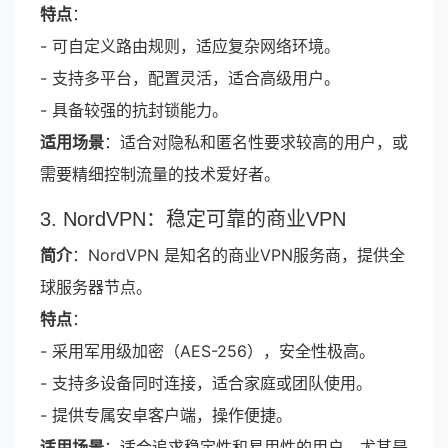
特点
：
- 可自定义路由规则，适应复杂网络环境。
- 支持多平台，配置灵活，适合高级用户。
- 具备较强的抗封锁能力。
适用场景
：适合对隐私和匿名性要求较高的用户，或
需要精细控制流量的技术爱好者。
3. NordVPN：稳定可靠的商业VPN
简介
：NordVPN 是知名的商业VPN服务商，提供全
球服务器节点。
特点
：
- 采用军用级加密（AES-256），安全性极高。
- 支持多设备同时连接，适合家庭或团队使用。
- 提供专属安卓客户端，操作便捷。
适用场景
：适合追求稳定性和易用性的用户，尤其是