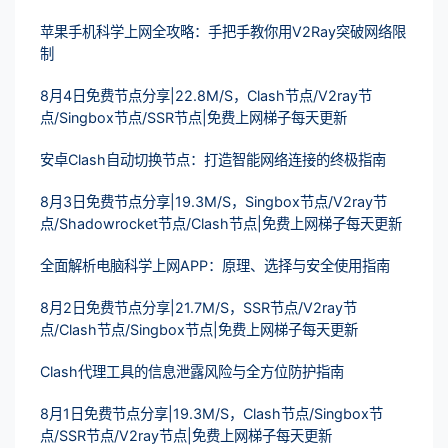
苹果手机科学上网全攻略：手把手教你用V2Ray突破网络限
制
8月4日免费节点分享|22.8M/S，Clash节点/V2ray节
点/Singbox节点/SSR节点|免费上网梯子每天更新
安卓Clash自动切换节点：打造智能网络连接的终极指南
8月3日免费节点分享|19.3M/S，Singbox节点/V2ray节
点/Shadowrocket节点/Clash节点|免费上网梯子每天更新
全面解析电脑科学上网APP：原理、选择与安全使用指南
8月2日免费节点分享|21.7M/S，SSR节点/V2ray节
点/Clash节点/Singbox节点|免费上网梯子每天更新
Clash代理工具的信息泄露风险与全方位防护指南
8月1日免费节点分享|19.3M/S，Clash节点/Singbox节
点/SSR节点/V2ray节点|免费上网梯子每天更新