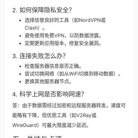
2. 如何保障隐私安全？
选择信誉良好的工具（如NordVPN或
Clash）。
避免使用免费VPN，以防数据泄露。
定期更新应用版本，修复安全漏洞。
3. 连接失败怎么办？
检查服务器信息是否正确。
尝试切换网络（如从WiFi切换到移动数据）。
更换其他服务器节点。
4. 科学上网是否影响网速？
答：由于数据需经过加密和远程服务器转发，速度可
能略有下降，但优质工具（如V2Ray或
WireGuard）可最大限度减少延迟。