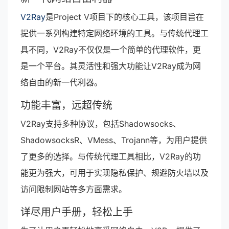
V2Ray
是Project V项目下的核心工具，该项目旨在
提供一系列构建特定网络环境的工具。与传统代理工
具不同，V2Ray不仅仅是一个简单的代理软件，更
是一个平台。其灵活性和强大功能让V2Ray成为网
络自由的新一代利器。
功能丰富，远超传统
V2Ray支持多种协议，包括Shadowsocks、
ShadowsocksR、VMess、Trojann等，为用户提供
了更多的选择。与传统代理工具相比，V2Ray的功
能更为强大，可用于实现隐私保护、规避防火墙以及
访问限制网站等多方面需求。
详尽用户手册，轻松上手