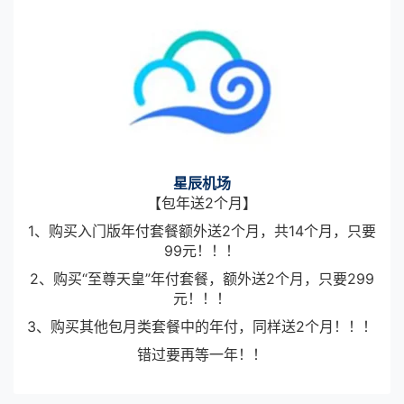
星辰机场
【包年送2个月】
1、购买入门版年付套餐额外送2个月，共14个月，只要
99元！！！
2、购买“至尊天皇”年付套餐，额外送2个月，只要299
元！！！
3、购买其他包月类套餐中的年付，同样送2个月！！！
错过要再等一年！！