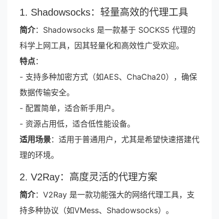
1. Shadowsocks：轻量高效的代理工具
简介
：Shadowsocks 是一款基于 SOCKS5 代理的
科学上网工具，因其轻量化和高效性广受欢迎。
特点
：
- 支持多种加密方式（如AES、ChaCha20），确保
数据传输安全。
- 配置简单，适合新手用户。
- 资源占用低，适合低性能设备。
适用场景
：适用于普通用户，尤其是希望快速搭建代
理的环境。
2. V2Ray：高度灵活的代理方案
简介
：V2Ray 是一款功能强大的网络代理工具，支
持多种协议（如VMess、Shadowsocks）。