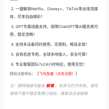
2. 一键解锁Netflix、Disney+、TikTok等全球流媒
体，尽享自由精彩！
3. GPT专属线路支持，保障ChatGPT等AI服务高可
用，稳定流畅！
4. 支持多设备同时使用，无限制，畅连全球！
5. 自有机房专柜，全球多地接入，安全可靠！
6. 专业客服团队7x24小时响应，使用无忧！
网站注册地址：【
飞鸟加速（点击注册）
】
注：跳转链接可能会
被墙
，如多次打开失败，请先
使用下面不稳定免费订阅后，再尝试点击链接