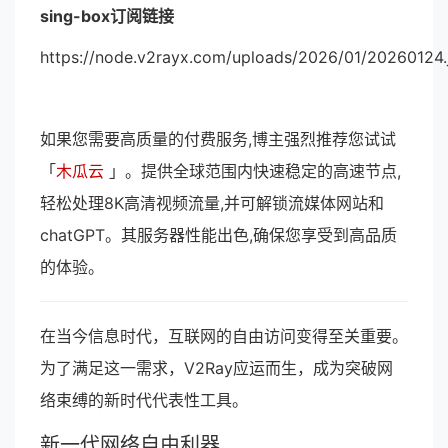
sing-box订阅链接
https://node.v2rayx.com/uploads/2026/01/20260124.
如果您需要高质量的付费服务,博主强烈推荐您试试
「
木瓜云
」。提供全球范围内快速稳定的高速节点,
轻松处理8K高清视频流量,并可解锁流媒体网站和
chatGPT。其服务器性能出色,确保您享受到高品质
的体验。
在当今信息时代，互联网的自由访问变得至关重要。
为了满足这一需求，V2Ray应运而生，成为突破网
络束缚的新时代代表性工具。
新一代网络自由利器