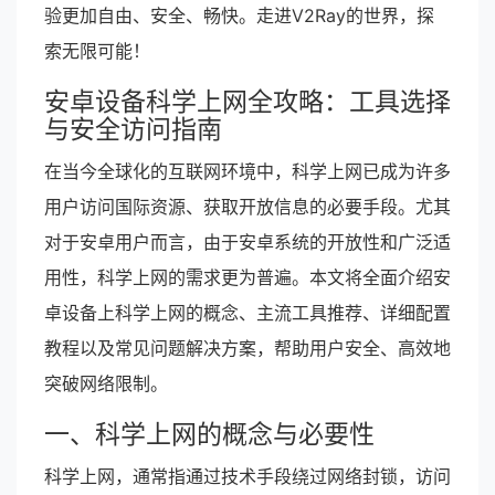
验更加自由、安全、畅快。走进V2Ray的世界，探
索无限可能！
安卓设备科学上网全攻略：工具选择
与安全访问指南
在当今全球化的互联网环境中，科学上网已成为许多
用户访问国际资源、获取开放信息的必要手段。尤其
对于安卓用户而言，由于安卓系统的开放性和广泛适
用性，科学上网的需求更为普遍。本文将全面介绍安
卓设备上科学上网的概念、主流工具推荐、详细配置
教程以及常见问题解决方案，帮助用户安全、高效地
突破网络限制。
一、科学上网的概念与必要性
科学上网，通常指通过技术手段绕过网络封锁，访问