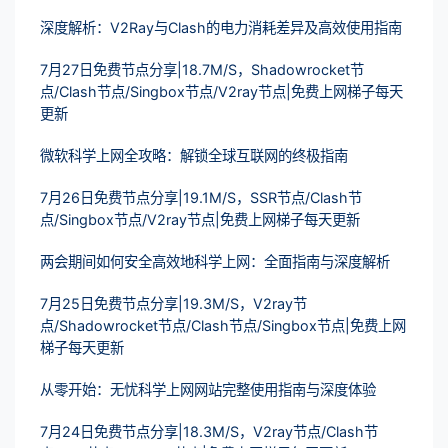
深度解析：V2Ray与Clash的电力消耗差异及高效使用指南
7月27日免费节点分享|18.7M/S，Shadowrocket节
点/Clash节点/Singbox节点/V2ray节点|免费上网梯子每天
更新
微软科学上网全攻略：解锁全球互联网的终极指南
7月26日免费节点分享|19.1M/S，SSR节点/Clash节
点/Singbox节点/V2ray节点|免费上网梯子每天更新
两会期间如何安全高效地科学上网：全面指南与深度解析
7月25日免费节点分享|19.3M/S，V2ray节
点/Shadowrocket节点/Clash节点/Singbox节点|免费上网
梯子每天更新
从零开始：无忧科学上网网站完整使用指南与深度体验
7月24日免费节点分享|18.3M/S，V2ray节点/Clash节