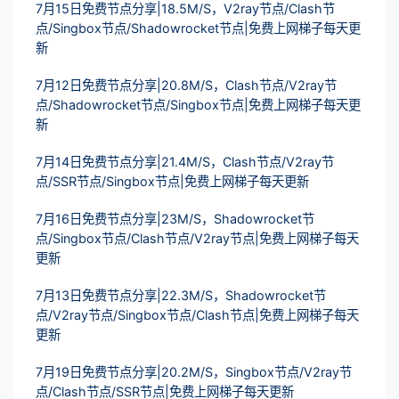
7月15日免费节点分享|18.5M/S，V2ray节点/Clash节
点/Singbox节点/Shadowrocket节点|免费上网梯子每天更
新
7月12日免费节点分享|20.8M/S，Clash节点/V2ray节
点/Shadowrocket节点/Singbox节点|免费上网梯子每天更
新
7月14日免费节点分享|21.4M/S，Clash节点/V2ray节
点/SSR节点/Singbox节点|免费上网梯子每天更新
7月16日免费节点分享|23M/S，Shadowrocket节
点/Singbox节点/Clash节点/V2ray节点|免费上网梯子每天
更新
7月13日免费节点分享|22.3M/S，Shadowrocket节
点/V2ray节点/Singbox节点/Clash节点|免费上网梯子每天
更新
7月19日免费节点分享|20.2M/S，Singbox节点/V2ray节
点/Clash节点/SSR节点|免费上网梯子每天更新