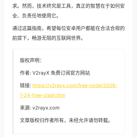
求。然而，技术终究是工具，真正的智慧在于如何安
全、负责任地使用它。
通过这篇指南，希望每位安卓用户都能在合法合规的
前提下，畅游无阻的互联网世界。
版权声明：
作者: V2rayX 免费订阅官方网站
链接:
https://v2rayx.com/free-node/2026-
1-24-free-clash.htm
来源: v2rayx.com
文章版权归作者所有，未经允许请勿转载。