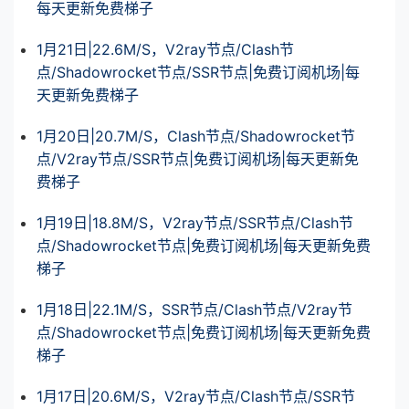
每天更新免费梯子
1月21日|22.6M/S，V2ray节点/Clash节
点/Shadowrocket节点/SSR节点|免费订阅机场|每
天更新免费梯子
1月20日|20.7M/S，Clash节点/Shadowrocket节
点/V2ray节点/SSR节点|免费订阅机场|每天更新免
费梯子
1月19日|18.8M/S，V2ray节点/SSR节点/Clash节
点/Shadowrocket节点|免费订阅机场|每天更新免费
梯子
1月18日|22.1M/S，SSR节点/Clash节点/V2ray节
点/Shadowrocket节点|免费订阅机场|每天更新免费
梯子
1月17日|20.6M/S，V2ray节点/Clash节点/SSR节