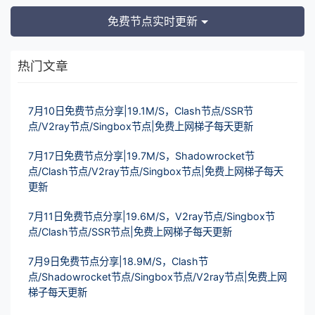
免费节点实时更新
热门文章
7月10日免费节点分享|19.1M/S，Clash节点/SSR节
点/V2ray节点/Singbox节点|免费上网梯子每天更新
7月17日免费节点分享|19.7M/S，Shadowrocket节
点/Clash节点/V2ray节点/Singbox节点|免费上网梯子每天
更新
7月11日免费节点分享|19.6M/S，V2ray节点/Singbox节
点/Clash节点/SSR节点|免费上网梯子每天更新
7月9日免费节点分享|18.9M/S，Clash节
点/Shadowrocket节点/Singbox节点/V2ray节点|免费上网
梯子每天更新