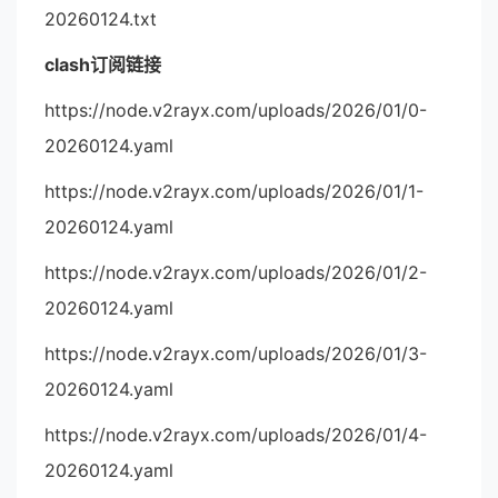
20260124.txt
clash订阅链接
https://node.v2rayx.com/uploads/2026/01/0-
20260124.yaml
https://node.v2rayx.com/uploads/2026/01/1-
20260124.yaml
https://node.v2rayx.com/uploads/2026/01/2-
20260124.yaml
https://node.v2rayx.com/uploads/2026/01/3-
20260124.yaml
https://node.v2rayx.com/uploads/2026/01/4-
20260124.yaml