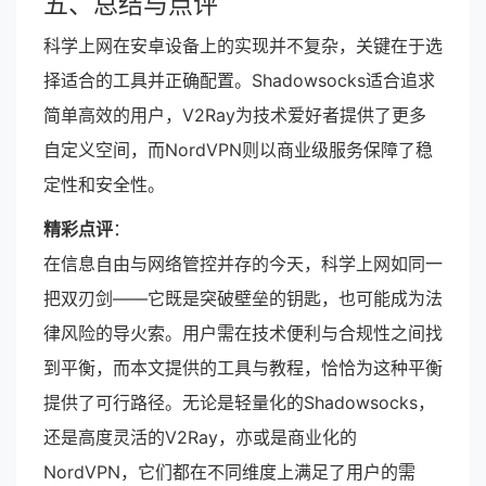
五、总结与点评
科学上网在安卓设备上的实现并不复杂，关键在于选
择适合的工具并正确配置。Shadowsocks适合追求
简单高效的用户，V2Ray为技术爱好者提供了更多
自定义空间，而NordVPN则以商业级服务保障了稳
定性和安全性。
精彩点评
：
在信息自由与网络管控并存的今天，科学上网如同一
把双刃剑——它既是突破壁垒的钥匙，也可能成为法
律风险的导火索。用户需在技术便利与合规性之间找
到平衡，而本文提供的工具与教程，恰恰为这种平衡
提供了可行路径。无论是轻量化的Shadowsocks，
还是高度灵活的V2Ray，亦或是商业化的
NordVPN，它们都在不同维度上满足了用户的需