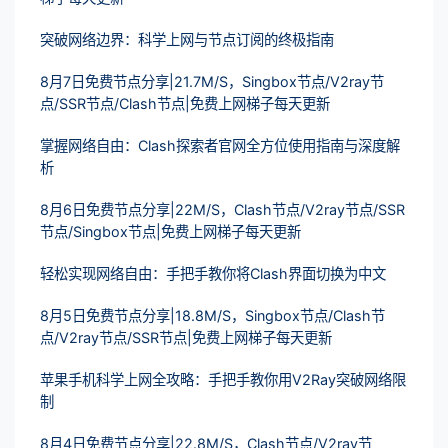
突破网络边界：科学上网与节点订阅的终极指南
8月7日免费节点分享|21.7M/S，Singbox节点/V2ray节
点/SSR节点/Clash节点|免费上网梯子每天更新
掌握网络自由：Clash探索者官网全方位使用指南与深度解
析
8月6日免费节点分享|22M/S，Clash节点/V2ray节点/SSR
节点/Singbox节点|免费上网梯子每天更新
轻松实现网络自由：手把手教你将Clash界面切换为中文
8月5日免费节点分享|18.8M/S，Singbox节点/Clash节
点/V2ray节点/SSR节点|免费上网梯子每天更新
苹果手机科学上网全攻略：手把手教你用V2Ray突破网络限
制
8月4日免费节点分享|22.8M/S，Clash节点/V2ray节