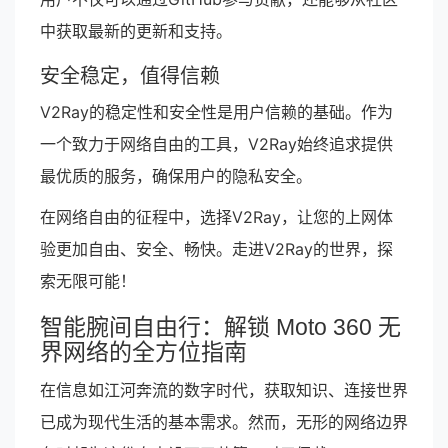
中获取最新的更新和支持。
安全稳定，值得信赖
V2Ray的稳定性和安全性是用户信赖的基础。作为
一个致力于网络自由的工具，V2Ray始终追求提供
最优质的服务，确保用户的隐私安全。
在网络自由的征程中，选择V2Ray，让您的上网体
验更加自由、安全、畅快。走进V2Ray的世界，探
索无限可能！
智能腕间自由行：解锁 Moto 360 无
界网络的全方位指南
在信息如江河奔流的数字时代，获取知识、连接世界
已成为现代生活的基本需求。然而，无形的网络边界