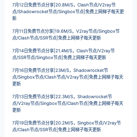
7月12日免费节点分享|20.8M/S，Clash节点/V2ray节
点/Shadowrocket节点/Singbox节点|免费上网梯子每天更
新
7月11日免费节点分享|19.6M/S，V2ray节点/Singbox节
点/Clash节点/SSR节点|免费上网梯子每天更新
7月14日免费节点分享|21.4M/S，Clash节点/V2ray节
点/SSR节点/Singbox节点|免费上网梯子每天更新
7月16日免费节点分享|23M/S，Shadowrocket节
点/Singbox节点/Clash节点/V2ray节点|免费上网梯子每天
更新
7月13日免费节点分享|22.3M/S，Shadowrocket节
点/V2ray节点/Singbox节点/Clash节点|免费上网梯子每天
更新
7月19日免费节点分享|20.2M/S，Singbox节点/V2ray节
点/Clash节点/SSR节点|免费上网梯子每天更新