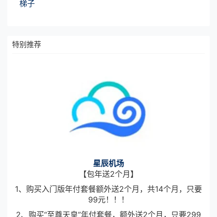
梯子
特别推荐
星辰机场
【包年送2个月】
1、购买入门版年付套餐额外送2个月，共14个月，只要
99元！！！
2、购买“至尊天皇”年付套餐，额外送2个月，只要299