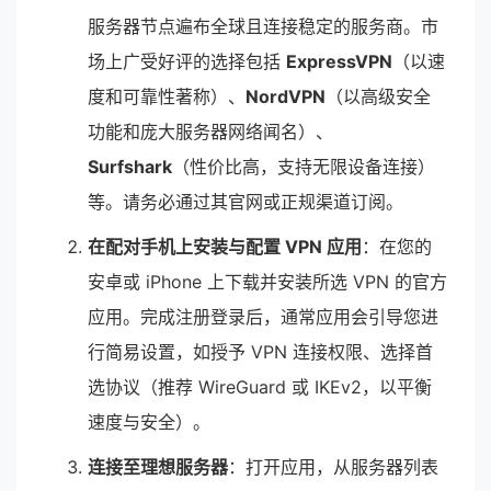
服务器节点遍布全球且连接稳定的服务商。市
场上广受好评的选择包括
ExpressVPN
（以速
度和可靠性著称）、
NordVPN
（以高级安全
功能和庞大服务器网络闻名）、
Surfshark
（性价比高，支持无限设备连接）
等。请务必通过其官网或正规渠道订阅。
在配对手机上安装与配置 VPN 应用
：在您的
安卓或 iPhone 上下载并安装所选 VPN 的官方
应用。完成注册登录后，通常应用会引导您进
行简易设置，如授予 VPN 连接权限、选择首
选协议（推荐 WireGuard 或 IKEv2，以平衡
速度与安全）。
连接至理想服务器
：打开应用，从服务器列表