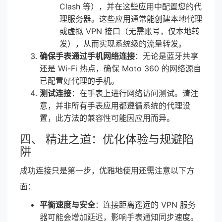
Clash 等），并在这些应用中配置您的代
理服务器。这些应用通常能创建本地代理
或虚拟 VPN 接口（无需账号，仅本地转
发），从而实现系统级的流量转发。
确保手表通过手机网络连接
：无论是蓝牙共享
还是 Wi-Fi 热点，确保 Moto 360 的网络源自
已配置好代理的手机。
测试连接
：在手表上进行网络访问测试。请注
意，并非所有手表应用都遵循系统的代理设
置，此方法的兼容性可能因应用而异。
四、 精进之道：优化体验与规避陷
阱
成功连接只是第一步，优雅地使用还需注意以下方
面：
平衡速度与安全
：连接距离遥远的 VPN 服务
器可能会增加延迟，影响手表通知同步速度。