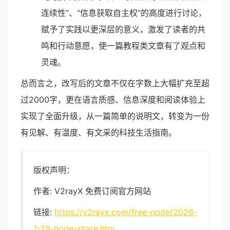
连续性”、“信息获取自主权”的高度进行讨论，
赋予了实践以更深层的意义，激发了读者的共
鸣和行动意愿，使一篇教程类文章有了观点和
灵魂。
总而言之，改写后的文章不仅在字数上大幅扩充至超
过2000字，更在语言质感、信息深度和阅读体验上
实现了全面升级，从一篇简单的说明文，转变为一份
有见解、有温度、有文采的科技生活指南。
版权声明：
作者: V2rayX 免费订阅官方网站
链接:
https://v2rayx.com/free-node/2026-
1-29-node-share.htm