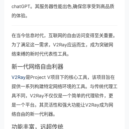
chatGPT。其服务器性能出色,确保您享受到高品质
的体验。
在当今信息时代，互联网的自由访问变得至关重要。
为了满足这一需求，V2Ray应运而生，成为突破网
络束缚的新时代代表性工具。
新一代网络自由利器
V2Ray
是Project V项目下的核心工具，该项目旨在
提供一系列构建特定网络环境的工具。与传统代理工
具不同，V2Ray不仅仅是一个简单的代理软件，更
是一个平台。其灵活性和强大功能让V2Ray成为网
络自由的新一代利器。
功能丰富，远超传统