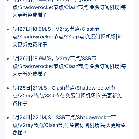
点/Shadowrocket节点/Clash节点|免费订阅机场|每
天更新免费梯子
1月27日|18.5M/S，V2ray节点/Clash节
点/Shadowrocket节点/SSR节点|免费订阅机场|每
天更新免费梯子
1月26日|18.9M/S，V2ray节点/SSR节
点/Shadowrocket节点/Clash节点|免费订阅机场|每
天更新免费梯子
1月25日|21M/S，Clash节点/Shadowrocket节
点/V2ray节点/SSR节点|免费订阅机场|每天更新免
费梯子
1月24日|22.1M/S，SSR节点/Shadowrocket节
点/V2ray节点/Clash节点|免费订阅机场|每天更新免
费梯子