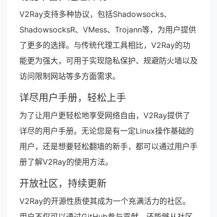
V2Ray支持多种协议，包括Shadowsocks、
ShadowsocksR、VMess、Trojann等，为用户提供
了更多的选择。与传统代理工具相比，V2Ray的功
能更为强大，可用于实现隐私保护、规避防火墙以及
访问限制网站等多方面需求。
详尽用户手册，轻松上手
为了让用户更轻松地享受网络自由，V2Ray提供了
详尽的用户手册。无论您是有一定Linux操作基础的
用户，还是想要轻松翻墙的新手，都可以通过用户手
册了解V2Ray的使用方法。
开放社区，持续更新
V2Ray的开源性质使其成为一个充满活力的社区。
用户不仅可以通过GitHub参与贡献，还能够从社区