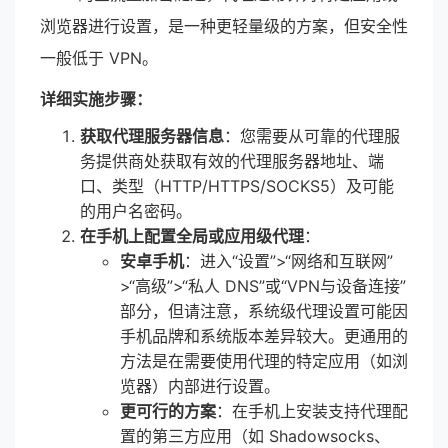
浏览器进行设置，是一种更轻量级的方案，但安全性
一般低于 VPN。
详细实施步骤：
获取代理服务器信息
：您需要从可靠的代理服
务提供商处获取有效的代理服务器地址、端
口、类型（HTTP/HTTPS/SOCKS5）及可能
的用户名密码。
在手机上配置全局或应用级代理
：
安卓手机
：进入“设置”>“网络和互联网”
>“高级”>“私人 DNS”或“VPN与设备连接”
部分，但请注意，系统级代理设置可能因
手机品牌和系统版本差异较大。更通用的
方法是在需要使用代理的特定应用（如浏
览器）内部进行设置。
更可行的方案
：在手机上安装支持代理配
置的第三方应用（如 Shadowsocks、