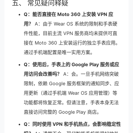
五、 常见疑问释疑
Q：能否直接在 Moto 360 上安装 VPN 应
用？
A：由于 Wear OS 系统的限制和手表硬
件性能，目前主流 VPN 服务商均未提供可直
接在 Moto 360 上安装运行的独立手表应用。
通过手机端配置是唯一实用方案。
Q：使用后，手表上的 Google Play 服务或应
用访问会改善吗？
A：会。一旦手机网络突破
限制，依赖 Google 服务框架的通知同步、应
用更新（通过手机端 Wear OS 应用管理）等
功能都将恢复正常。但请注意，手表本身无法
直接访问完整的 Google Play 商店。
Q：同时使用 VPN 和手机热点，会影响稳定性