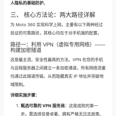
人隐私的基础防护
。
三、 核心方法论：两大路径详解
为 Moto 360 实现科学上网，主要有以下两种经过
验证的可靠路径，其核心均在于对手机端的配置。
路径一：利用 VPN（虚拟专用网络）——
构建加密隧道
这是最主流、安全性最高的方法。VPN 在您的手机
与远程服务器之间建立一条加密通道，所有网络流量
均通过此隧道传输，从而隐藏真实 IP 地址并突破地
域限制。
详细实施步骤：
甄选可靠的 VPN 服务商
：这是成败的第一
步。需选择信誉卓著、拥有严格无日志政策、