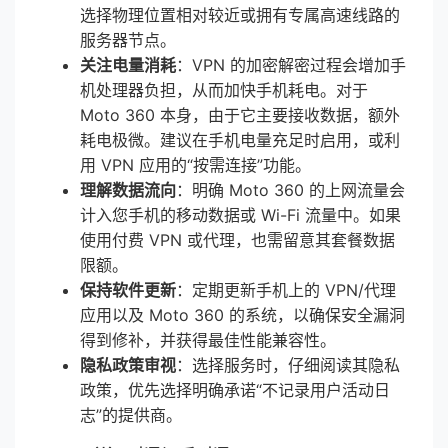
选择物理位置相对较近或拥有专属高速线路的
服务器节点。
关注电量消耗
：VPN 的加密解密过程会增加手
机处理器负担，从而加快手机耗电。对于
Moto 360 本身，由于它主要接收数据，额外
耗电极微。建议在手机电量充足时启用，或利
用 VPN 应用的“按需连接”功能。
理解数据流向
：明确 Moto 360 的上网流量会
计入您手机的移动数据或 Wi-Fi 流量中。如果
使用付费 VPN 或代理，也需留意其套餐数据
限额。
保持软件更新
：定期更新手机上的 VPN/代理
应用以及 Moto 360 的系统，以确保安全漏洞
得到修补，并获得最佳性能兼容性。
隐私政策审视
：选择服务时，仔细阅读其隐私
政策，优先选择明确承诺“不记录用户活动日
志”的提供商。