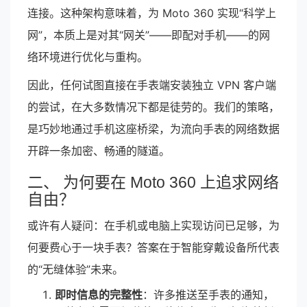
连接。这种架构意味着，为 Moto 360 实现“科学上
网”，本质上是对其“网关”——即配对手机——的网
络环境进行优化与重构。
因此，任何试图直接在手表端安装独立 VPN 客户端
的尝试，在大多数情况下都是徒劳的。我们的策略，
是巧妙地通过手机这座桥梁，为流向手表的网络数据
开辟一条加密、畅通的隧道。
二、 为何要在 Moto 360 上追求网络
自由？
或许有人疑问：在手机或电脑上实现访问已足够，为
何要费心于一块手表？答案在于智能穿戴设备所代表
的“无缝体验”未来。
即时信息的完整性
：许多推送至手表的通知，