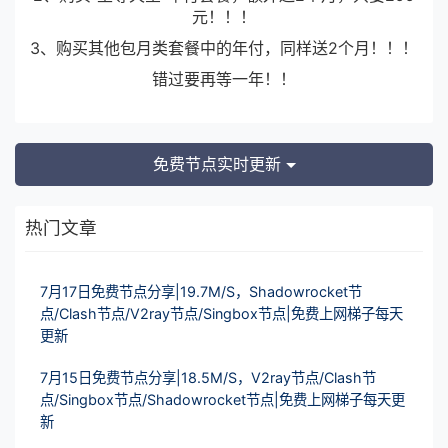
元！！！
3、购买其他包月类套餐中的年付，同样送2个月！！！
错过要再等一年！！
免费节点实时更新
热门文章
7月17日免费节点分享|19.7M/S，Shadowrocket节
点/Clash节点/V2ray节点/Singbox节点|免费上网梯子每天
更新
7月15日免费节点分享|18.5M/S，V2ray节点/Clash节
点/Singbox节点/Shadowrocket节点|免费上网梯子每天更
新