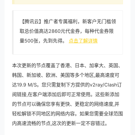
【腾讯云】推广者专属福利，新客户无门槛领
取总价值高达2860元代金券，每种代金券限
量500张，先到先得。
点击了解详情
本次更新的节点覆盖了香港、日本、加拿大、英国、
韩国、新加坡、欧洲、美国等多个地区,最高速度可
达19.9 M/S。您只需复制下方提供的v2ray/Clash订
阅链接,在客户端添加后即可正常使用。这些新添加
的节点可以确保您享有更快、更稳定的网络速度,并
轻松解锁不同地区的网络内容。如果您需要全球范围
内高速流畅的节点,这次的更新一定不容错过。