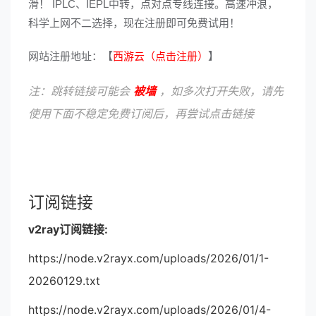
滑！ IPLC、IEPL中转，点对点专线连接。高速冲浪，
科学上网不二选择，现在注册即可免费试用！
网站注册地址：【
西游云（点击注册）
】
注：跳转链接可能会
被墙
，如多次打开失败，请先
使用下面不稳定免费订阅后，再尝试点击链接
订阅链接
v2ray订阅链接:
https://node.v2rayx.com/uploads/2026/01/1-
20260129.txt
https://node.v2rayx.com/uploads/2026/01/4-