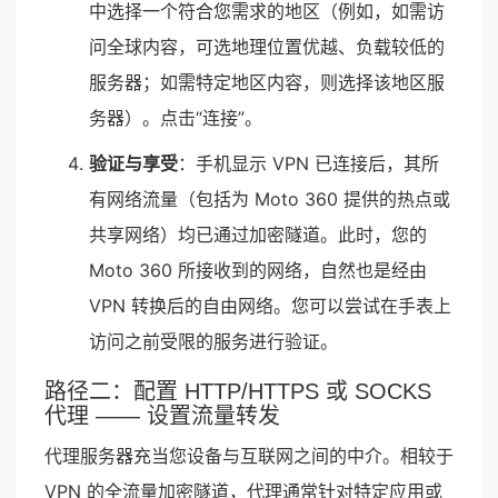
中选择一个符合您需求的地区（例如，如需访
问全球内容，可选地理位置优越、负载较低的
服务器；如需特定地区内容，则选择该地区服
务器）。点击“连接”。
验证与享受
：手机显示 VPN 已连接后，其所
有网络流量（包括为 Moto 360 提供的热点或
共享网络）均已通过加密隧道。此时，您的
Moto 360 所接收到的网络，自然也是经由
VPN 转换后的自由网络。您可以尝试在手表上
访问之前受限的服务进行验证。
路径二：配置 HTTP/HTTPS 或 SOCKS
代理 —— 设置流量转发
代理服务器充当您设备与互联网之间的中介。相较于
VPN 的全流量加密隧道，代理通常针对特定应用或