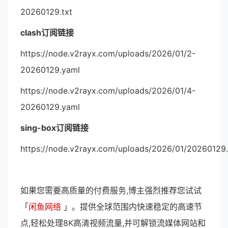
20260129.txt
clash订阅链接
https://node.v2rayx.com/uploads/2026/01/2-
20260129.yaml
https://node.v2rayx.com/uploads/2026/01/4-
20260129.yaml
sing-box订阅链接
https://node.v2rayx.com/uploads/2026/01/20260129.
如果您需要高质量的付费服务,博主强烈推荐您试试
「
闲鱼网络
」。提供全球范围内快速稳定的高速节
点,轻松处理8K高清视频流量,并可解锁流媒体网站和