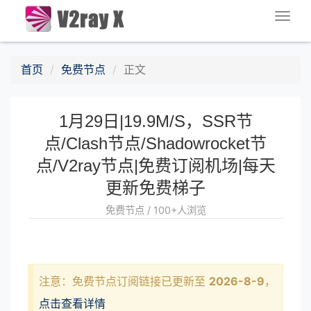
Togg
navig
首页
免费节点
正文
1月29日|19.9M/S，SSR节
点/Clash节点/Shadowrocket节
点/V2ray节点|免费订阅机场|每天
更新免费梯子
免费节点 / 100+人浏览
注意：免费节点订阅链接已更新至
2026-8-9
，
点击查看详情