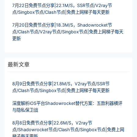
7月22日免费节点分享|22.1M/S，SSR节点/V2ray节
点/Singbox节点/Clash节点|免费上网梯子每天更新
7月20日免费节点分享|18.3M/S，Shadowrocket节
点/Clash节点/V2ray节点/Singbox节点|免费上网梯子每天
更新
最新文章
8月9日免费节点分享|21.8M/S，V2ray节点/SSR节
点/Clash节点/Singbox节点|免费上网梯子每天更新
深度解析iOS平台Shadowrocket替代方案：五款利器横评
与隐私保卫战
8月8日免费节点分享|22.6M/S，V2ray节
点/Shadowrocket节点/Clash节点/Singbox节点|免费上网
梯子每天更新