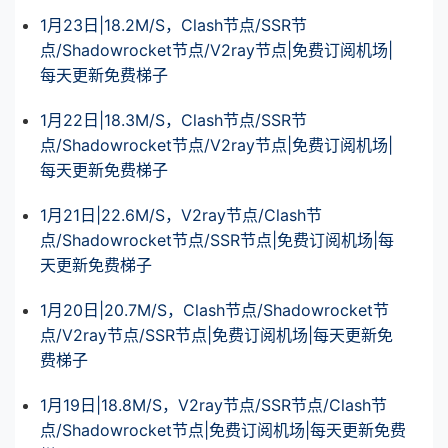
1月23日|18.2M/S，Clash节点/SSR节
点/Shadowrocket节点/V2ray节点|免费订阅机场|
每天更新免费梯子
1月22日|18.3M/S，Clash节点/SSR节
点/Shadowrocket节点/V2ray节点|免费订阅机场|
每天更新免费梯子
1月21日|22.6M/S，V2ray节点/Clash节
点/Shadowrocket节点/SSR节点|免费订阅机场|每
天更新免费梯子
1月20日|20.7M/S，Clash节点/Shadowrocket节
点/V2ray节点/SSR节点|免费订阅机场|每天更新免
费梯子
1月19日|18.8M/S，V2ray节点/SSR节点/Clash节
点/Shadowrocket节点|免费订阅机场|每天更新免费