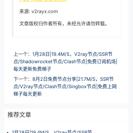
来源: v2rayx.com
文章版权归作者所有，未经允许请勿转载。
上一个：
1月28日|19.4M/S，V2ray节点/SSR节
点/Shadowrocket节点/Clash节点|免费订阅机场|
每天更新免费梯子
下一个：
8月2日免费节点分享|21.7M/S，SSR节
点/V2ray节点/Clash节点/Singbox节点|免费上网
梯子每天更新
推荐文章
1月28日|19.4M/S，V2ray节点/SSR节