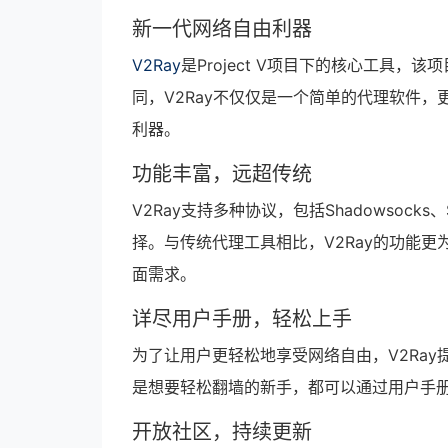
新一代网络自由利器
V2Ray
是Project V项目下的核心工具
同，V2Ray不仅仅是一个简单的代理软件，
利器。
功能丰富，远超传统
V2Ray支持多种协议，包括Shadowsocks、
择。与传统代理工具相比，V2Ray的功能
面需求。
详尽用户手册，轻松上手
为了让用户更轻松地享受网络自由，V2Ray
是想要轻松翻墙的新手，都可以通过用户手册
开放社区，持续更新