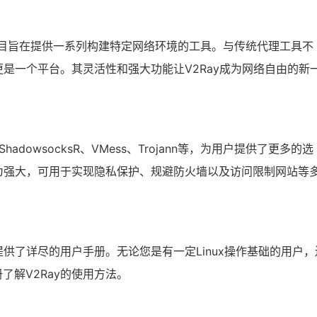
，该项目旨在提供一系列构建特定网络环境的工具。与传统代理工具不
更是一个平台。其灵活性和强大功能让V2Ray成为网络自由的新
ShadowsocksR、VMess、Trojann等，为用户提供了更多的选
更为强大，可用于实现隐私保护、规避防火墙以及访问限制网站等
提供了详尽的用户手册。无论您是有一定Linux操作基础的用户，
了解V2Ray的使用方法。