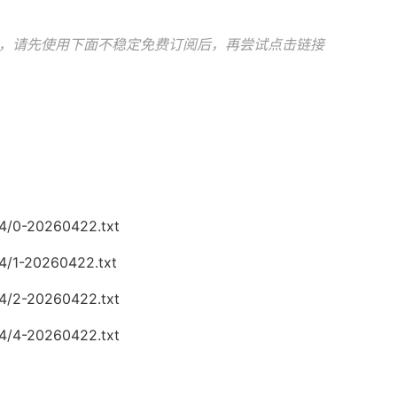
，请先使用下面不稳定免费订阅后，再尝试点击链接
04/0-20260422.txt
4/1-20260422.txt
04/2-20260422.txt
04/4-20260422.txt