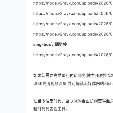
https://node.v2rayx.com/uploads/2026/
https://node.v2rayx.com/uploads/2026/
https://node.v2rayx.com/uploads/2026/
https://node.v2rayx.com/uploads/2026/
sing-box订阅链接
https://node.v2rayx.com/uploads/2026/
如果您需要高质量的付费服务,博主强烈推荐
理8K高清视频流量,并可解锁流媒体网站和ch
在当今信息时代，互联网的自由访问变得至关
新时代代表性工具。