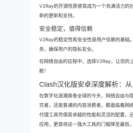
V2Ray的开源性质使其成为一个充满活力的
新的更新和支持。
安全稳定，值得信赖
V2Ray的稳定性和安全性是用户信赖的基础
务，确保用户的隐私安全。
在网络自由的征程中，选择V2Ray，让您的
能！
Clash汉化版安卓深度解析：
在数字化浪潮席卷全球的今天，网络自由与
究者，还是普通的内容消费者，都面临着网络
代理工具凭借其卓越的性能和灵活的配置，迅
应用，更是将这一强大工具的门槛降至最低