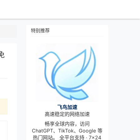
特别推荐
免
飞鸟加速
高速稳定的网络加速
畅享全球内容，访问
ChatGPT、TikTok、Google 等
热门网站。 全平台支持 · 7×24