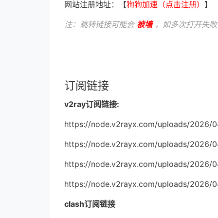
网站注册地址：【
狗狗加速（点击注册）
】
注：跳转链接可能会
被墙
，如多次打开失败
订阅链接
v2ray订阅链接:
https://node.v2rayx.com/uploads/2026/
https://node.v2rayx.com/uploads/2026/0
https://node.v2rayx.com/uploads/2026/
https://node.v2rayx.com/uploads/2026/
clash订阅链接