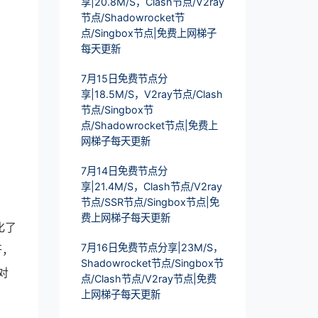
享|20.8M/S，Clash节点/V2ray
节点/Shadowrocket节
点/Singbox节点|免费上网梯子
每天更新
7月15日免费节点分
享|18.5M/S，V2ray节点/Clash
节点/Singbox节
点/Shadowrocket节点|免费上
网梯子每天更新
7月14日免费节点分
享|21.4M/S，Clash节点/V2ray
节点/SSR节点/Singbox节点|免
费上网梯子每天更新
化了
7月16日免费节点分享|23M/S，
开，
Shadowrocket节点/Singbox节
对
点/Clash节点/V2ray节点|免费
上网梯子每天更新