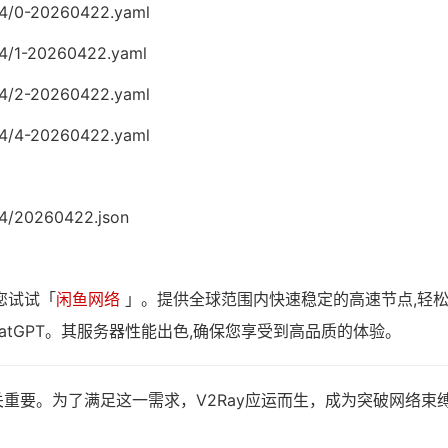
04/0-20260422.yaml
04/1-20260422.yaml
04/2-20260422.yaml
04/4-20260422.yaml
04/20260422.json
您试试「
闲鱼网络
」。提供全球范围内快速稳定的高速节点,轻
atGPT。其服务器性能出色,确保您享受到高品质的体验。
重要。为了满足这一需求，V2Ray应运而生，成为突破网络束