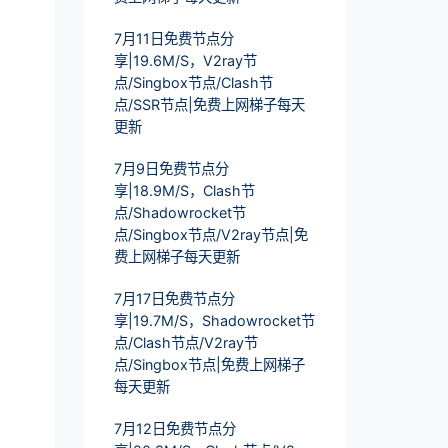
7月11日免费节点分
享|19.6M/S，V2ray节
点/Singbox节点/Clash节
点/SSR节点|免费上网梯子每天
更新
7月9日免费节点分
享|18.9M/S，Clash节
点/Shadowrocket节
点/Singbox节点/V2ray节点|免
费上网梯子每天更新
7月17日免费节点分
享|19.7M/S，Shadowrocket节
点/Clash节点/V2ray节
点/Singbox节点|免费上网梯子
每天更新
7月12日免费节点分