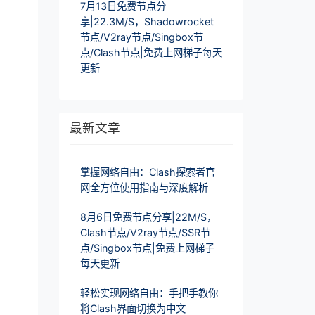
7月13日免费节点分
享|22.3M/S，Shadowrocket
节点/V2ray节点/Singbox节
点/Clash节点|免费上网梯子每天
更新
最新文章
掌握网络自由：Clash探索者官
网全方位使用指南与深度解析
8月6日免费节点分享|22M/S，
Clash节点/V2ray节点/SSR节
点/Singbox节点|免费上网梯子
每天更新
轻松实现网络自由：手把手教你
将Clash界面切换为中文