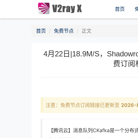
首页
首页
免费节点
正文
4月22日|18.9M/S，Shadow
费订阅
注意：免费节点订阅链接已更新至
2026-
【腾讯云】消息队列CKafka是一个分