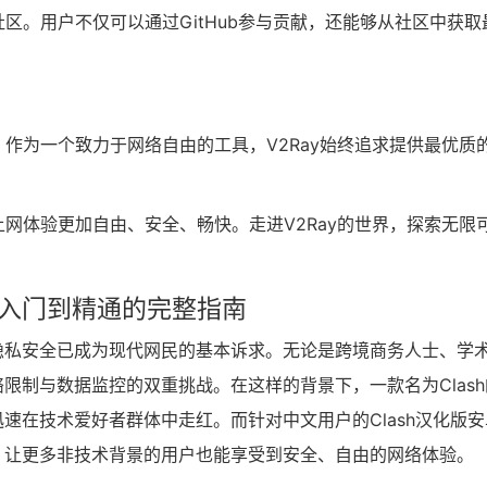
社区。用户不仅可以通过GitHub参与贡献，还能够从社区中获取
。作为一个致力于网络自由的工具，V2Ray始终追求提供最优质
上网体验更加自由、安全、畅快。走进V2Ray的世界，探索无限
从入门到精通的完整指南
隐私安全已成为现代网民的基本诉求。无论是跨境商务人士、学
限制与数据监控的双重挑战。在这样的背景下，一款名为Clash
速在技术爱好者群体中走红。而针对中文用户的Clash汉化版安
，让更多非技术背景的用户也能享受到安全、自由的网络体验。