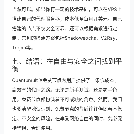
当然可以。如果你有一定的技术基础，可以在VPS上
搭建自己的代理服务器，成本低至每月几美元。自己
搭建的节点不仅安全可靠，还可以根据需求进行定
制。常见的搭建方案包括Shadowsocks、V2Ray、
Trojan等。
七、结语：在自由与安全之间找到平
衡
Quantumult X免费节点为用户提供了一条低成本、
高效率的代理之路。无论是新手测试，还是老手备
用，免费节点都扮演着不可或缺的角色。然而，我们
也要清醒地认识到，免费节点的背后往往伴随着不稳
定、不安全的风险。在享受网络自由的同时，务必保
持警惕，合理使用。