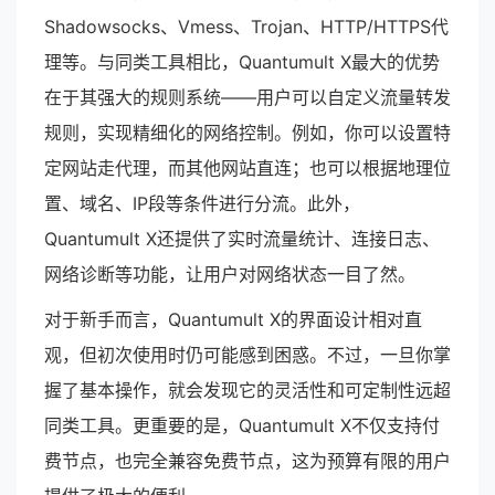
Shadowsocks、Vmess、Trojan、HTTP/HTTPS代
理等。与同类工具相比，Quantumult X最大的优势
在于其强大的规则系统——用户可以自定义流量转发
规则，实现精细化的网络控制。例如，你可以设置特
定网站走代理，而其他网站直连；也可以根据地理位
置、域名、IP段等条件进行分流。此外，
Quantumult X还提供了实时流量统计、连接日志、
网络诊断等功能，让用户对网络状态一目了然。
对于新手而言，Quantumult X的界面设计相对直
观，但初次使用时仍可能感到困惑。不过，一旦你掌
握了基本操作，就会发现它的灵活性和可定制性远超
同类工具。更重要的是，Quantumult X不仅支持付
费节点，也完全兼容免费节点，这为预算有限的用户