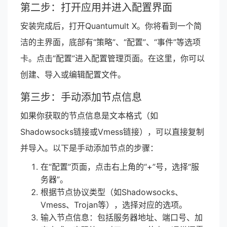
第二步：打开应用并进入配置界面
安装完成后，打开Quantumult X。你将看到一个简
洁的主界面，底部有“策略”、“配置”、“事件”等选项
卡。点击“配置”进入配置管理页面。在这里，你可以
创建、导入或编辑配置文件。
第三步：手动添加节点信息
如果你获取的节点信息是文本格式（如
Shadowsocks链接或Vmess链接），可以直接复制
并导入。以下是手动添加节点的步骤：
在“配置”页面，点击右上角的“+”号，选择“服
务器”。
根据节点协议类型（如Shadowsocks、
Vmess、Trojan等），选择对应的选项。
输入节点信息：包括服务器地址、端口号、加