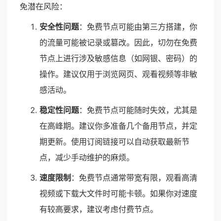
免潜在风险：
安全性问题
：免费节点可能由第三方搭建，你
的流量可能被记录或篡改。因此，切勿在免费
节点上进行涉及敏感信息（如网银、密码）的
操作。建议仅用于浏览网页、观看视频等非敏
感活动。
稳定性问题
：免费节点可能随时失效，尤其是
在高峰期。建议你多准备几个备用节点，并定
期更新。使用订阅链接可以自动获取最新节
点，减少手动维护的麻烦。
速度限制
：免费节点通常带宽有限，观看高清
视频或下载大文件时可能卡顿。如果你对速度
有较高要求，建议考虑付费节点。