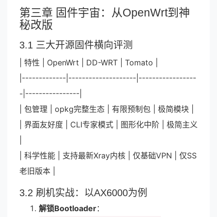
第三章 固件宇宙：从OpenWrt到神
秘改版
3.1 三大开源固件横向评测
| 特性 | OpenWrt | DD-WRT | Tomato |
|-------------|--------------------|-----------------
-|----------------|
| 包管理 | opkg完整生态 | 有限预制包 | 极简模块 |
| 界面友好度 | CLI专家模式 | 图形化中阶 | 极简主义
|
| 科学性能 | 支持最新Xray内核 | 仅基础VPN | 仅SS
老旧版本 |
3.2 刷机实战：以AX6000为例
解锁Bootloader
：