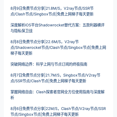
8月9日免费节点分享|21.8M/S，V2ray节点/SSR节
点/Clash节点/Singbox节点|免费上网梯子每天更新
深度解析iOS平台Shadowrocket替代方案：五款利器横评
与隐私保卫战
8月8日免费节点分享|22.6M/S，V2ray节
点/Shadowrocket节点/Clash节点/Singbox节点|免费上网
梯子每天更新
突破网络边界：科学上网与节点订阅的终极指南
8月7日免费节点分享|21.7M/S，Singbox节点/V2ray节
点/SSR节点/Clash节点|免费上网梯子每天更新
掌握网络自由：Clash探索者官网全方位使用指南与深度解
析
8月6日免费节点分享|22M/S，Clash节点/V2ray节点/SSR
节点/Singbox节点|免费上网梯子每天更新