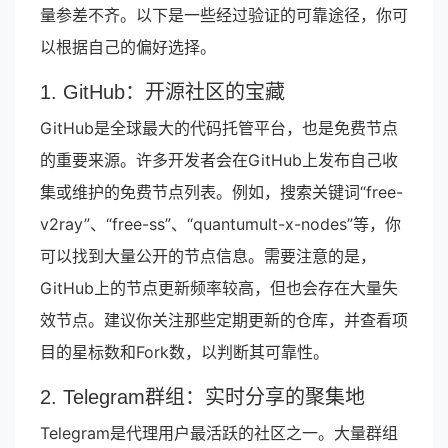
量参差不齐。以下是一些经过验证的可靠途径，你可
以根据自己的偏好选择。
1. GitHub：开源社区的宝藏
GitHub是全球最大的代码托管平台，也是免费节点
的重要来源。许多开发者会在GitHub上发布自己收
集或维护的免费节点列表。例如，搜索关键词“free-
v2ray”、“free-ss”、“quantumult-x-nodes”等，你
可以找到大量公开的节点信息。需要注意的是，
GitHub上的节点更新频率较高，但也会存在大量失
效节点。建议你关注那些定期更新的仓库，并查看项
目的星标数和Fork数，以判断其可靠性。
2. Telegram群组：实时分享的聚集地
Telegram是代理用户最活跃的社区之一。大量群组