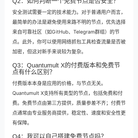
Q2：如何判断一个免费节点是否安全？
安全测试需要一定的技术能力。对于普通用户而言，
最简单的办法是避免使用来路不明的节点，优先选择
来自可靠社区（如GitHub、Telegram群组）的节
点。此外，你可以使用网络抓包工具检查流量是否被
加密，但这对新手来说较为复杂。
Q3：Quantumult X的付费版本和免费节
点有什么区别？
付费版本本身是应用的价格，与节点无关。
Quantumult X支持所有类型的节点，包括免费和付
费。免费节点由第三方提供，质量参差不齐；付费节
点通常由专业服务商提供，稳定性、速度和安全性更
有保障。
Q4：我可以自己搭建免费节点吗？