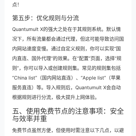
点！
第五步：优化规则与分流
Quantumult X的强大之处在于其规则系统。默认情
况下，所有流量都会通过代理，但这可能导致访问国
内网站速度变慢。通过自定义规则，你可以实现“国
内直连、国外代理”的效果。在“配置”页面，选择“规
则”，你可以导入或创建规则集。常见的规则集包括
“China list”（国内网站直连）、“Apple list”（苹果
服务直连）等。导入规则后，Quantumult X会自动
根据规则进行分流，极大提升上网体验。
五、使用免费节点的注意事项：安全
与效率并重
免费节点虽然方便，但使用时需注意以下几点，以避