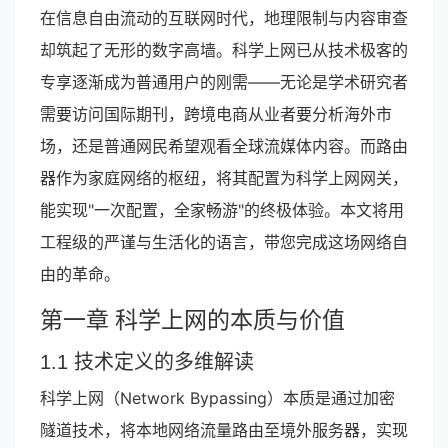
在信息自由流动的互联网时代，地理限制与内容审查
却筑起了无形的数字高墙。科学上网已从技术极客的
专享逐渐成为普通用户的刚需——无论是学术研究者
需要访问国际期刊，跨境电商从业者要分析海外市
场，还是普通网民希望观看全球流媒体内容。而路由
器作为家庭网络的枢纽，将其配置为科学上网网关，
能实现"一次配置，全家畅游"的终极体验。本文将用
工程级的严谨与生活化的语言，带您完成这场网络自
由的革命。
第一章 科学上网的本质与价值
1.1 技术定义的多维解读
科学上网（Network Bypassing）本质是通过加密
隧道技术，将本地网络流量路由至境外服务器，实现