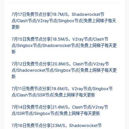
7月17日免费节点分享|19.7M/S，Shadowrocket节
点/Clash节点/V2ray节点/Singbox节点|免费上网梯子每天
更新
7月15日免费节点分享|18.5M/S，V2ray节点/Clash节
点/Singbox节点/Shadowrocket节点|免费上网梯子每天更
新
7月12日免费节点分享|20.8M/S，Clash节点/V2ray节
点/Shadowrocket节点/Singbox节点|免费上网梯子每天更
新
7月11日免费节点分享|19.6M/S，V2ray节点/Singbox节
点/Clash节点/SSR节点|免费上网梯子每天更新
7月14日免费节点分享|21.4M/S，Clash节点/V2ray节
点/SSR节点/Singbox节点|免费上网梯子每天更新
7月16日免费节点分享|23M/S，Shadowrocket节