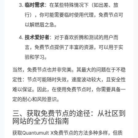
临时需求
：在某些特殊情况下（如出差、旅
行），你可能需要临时使用代理，免费节点可
以解燃眉之急。
技术爱好者
：对于喜欢折腾和测试的用户而
言，免费节点提供了丰富的资源，可以用于实
验和学习。
当然，免费节点也并非完美。其最大的问题在于不稳
定性：节点可能随时失效，速度波动较大，且安全性
难以保证。因此，在使用免费节点时，你需要具备一
定的耐心和风险意识。
三、获取免费节点的途径：从社区到
网站的全方位指南
获取Quantumult X免费节点的方法多种多样，但质