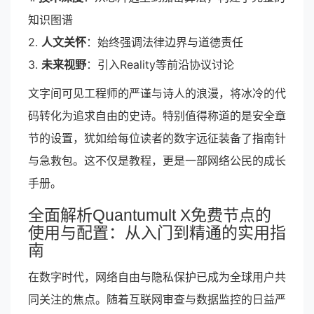
知识图谱
2.
人文关怀
：始终强调法律边界与道德责任
3.
未来视野
：引入Reality等前沿协议讨论
文字间可见工程师的严谨与诗人的浪漫，将冰冷的代
码转化为追求自由的史诗。特别值得称道的是安全章
节的设置，犹如给每位读者的数字远征装备了指南针
与急救包。这不仅是教程，更是一部网络公民的成长
手册。
全面解析Quantumult X免费节点的
使用与配置：从入门到精通的实用指
南
在数字时代，网络自由与隐私保护已成为全球用户共
同关注的焦点。随着互联网审查与数据监控的日益严