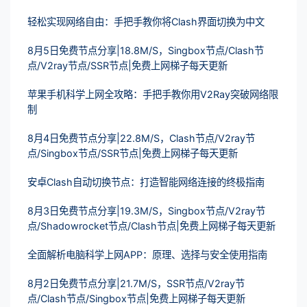
轻松实现网络自由：手把手教你将Clash界面切换为中文
8月5日免费节点分享|18.8M/S，Singbox节点/Clash节
点/V2ray节点/SSR节点|免费上网梯子每天更新
苹果手机科学上网全攻略：手把手教你用V2Ray突破网络限
制
8月4日免费节点分享|22.8M/S，Clash节点/V2ray节
点/Singbox节点/SSR节点|免费上网梯子每天更新
安卓Clash自动切换节点：打造智能网络连接的终极指南
8月3日免费节点分享|19.3M/S，Singbox节点/V2ray节
点/Shadowrocket节点/Clash节点|免费上网梯子每天更新
全面解析电脑科学上网APP：原理、选择与安全使用指南
8月2日免费节点分享|21.7M/S，SSR节点/V2ray节
点/Clash节点/Singbox节点|免费上网梯子每天更新