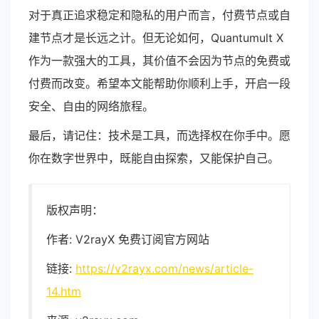
对于真正追求稳定和隐私的用户而言，付费节点或自
建节点才是长远之计。但无论如何，Quantumult X
作为一款强大的工具，其价值不会因为节点的免费或
付费而改变。希望本文能帮助你顺利上手，开启一段
安全、自由的网络旅程。
最后，请记住：技术是工具，而选择权在你手中。愿
你在数字世界中，既能自由探索，又能保护自己。
版权声明：
作者: V2rayX 免费订阅官方网站
链接:
https://v2rayx.com/news/article-
14.htm