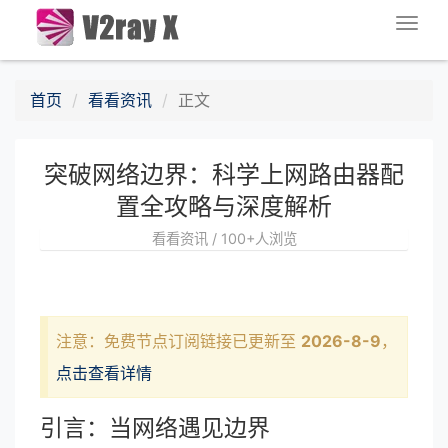
Togg
navig
首页
看看资讯
正文
突破网络边界：科学上网路由器配
置全攻略与深度解析
看看资讯 / 100+人浏览
注意：免费节点订阅链接已更新至
2026-8-9
，
点击查看详情
引言：当网络遇见边界