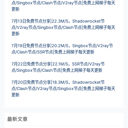
点/Singbox节点/Clash节点/V2ray节点|免费上网梯子每天
更新
7月13日免费节点分享|22.3M/S，Shadowrocket节
点/V2ray节点/Singbox节点/Clash节点|免费上网梯子每天
更新
7月19日免费节点分享|20.2M/S，Singbox节点/V2ray节
点/Clash节点/SSR节点|免费上网梯子每天更新
7月22日免费节点分享|22.1M/S，SSR节点/V2ray节
点/Singbox节点/Clash节点|免费上网梯子每天更新
7月20日免费节点分享|18.3M/S，Shadowrocket节
点/Clash节点/V2ray节点/Singbox节点|免费上网梯子每天
更新
最新文章