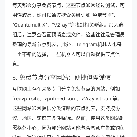
每天都会分享免费节点，这些节点通常经过测试，可
用性较高。你可以通过搜索关键词如“免费节点”、
“Quantumult X”、“V2ray”等找到相关群组。加入群
组后，注意查看置顶消息或文件，这些往往是管理员
整理的最新节点列表。此外，Telegram机器人也是
一个不错的选择，一些机器人可以自动提供节点信
息。
3. 免费节点分享网站：便捷但需谨慎
互联网上存在众多专门分享免费节点的网站，例如
freevpn.site、vpnfreed.com、v2raylist.com等。
这些网站通常提供分类清晰的节点列表，支持按协
议、地区、速度等条件筛选。然而，使用这类网站时
需格外小心，因为部分网站可能包含恶意广告或钓鱼