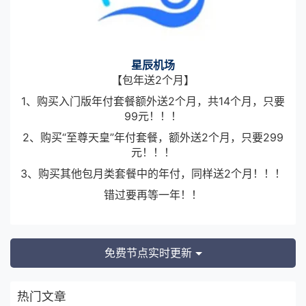
星辰机场
【包年送2个月】
1、购买入门版年付套餐额外送2个月，共14个月，只要
99元！！！
2、购买“至尊天皇”年付套餐，额外送2个月，只要299
元！！！
3、购买其他包月类套餐中的年付，同样送2个月！！！
错过要再等一年！！
免费节点实时更新
热门文章