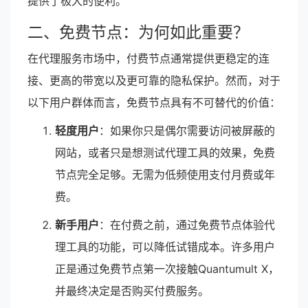
提供了极大的便利。
二、免费节点：为何如此重要？
在代理服务市场中，付费节点通常提供更稳定的连
接、更高的带宽以及更可靠的隐私保护。然而，对于
以下用户群体而言，免费节点具有不可替代的价值：
轻度用户
：如果你只是偶尔需要访问被屏蔽的
网站，或者只是想测试代理工具的效果，免费
节点完全足够。无需为低频使用支付月费或年
费。
新手用户
：在付费之前，通过免费节点体验代
理工具的功能，可以降低试错成本。许多用户
正是通过免费节点第一次接触Quantumult X，
并最终决定是否购买付费服务。