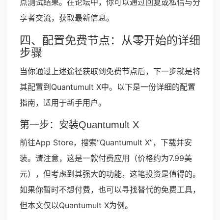
点测试结果。在论坛中，你可以通过回复或私信与分
享者交流，获取最新信息。
四、配置免费节点：从零开始的详细
步骤
当你通过上述途径获取到免费节点后，下一步就是将
其配置到Quantumult X中。以下是一份详细的配置
指南，适用于新手用户。
第一步：安装Quantumult X
前往App Store，搜索“Quantumult X”，下载并安
装。请注意，这是一款付费应用（价格约为7.99美
元），但考虑到其强大的功能，这笔投资是值得的。
如果你暂时不想付费，也可以寻找替代的免费工具，
但本文仅以Quantumult X为例。