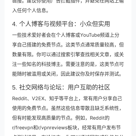
链接。建议你使用广告拦截插件，并避免在网站上输
入任何个人信息。
4. 个人博客与视频平台：小众但实用
一些技术爱好者会在个人博客或YouTube频道上分
享自己搭建的免费节点。这类节点通常质量较高，但
数量有限。你可以通过搜索引擎查找相关文章，或关
注一些知名的科技博主。需要注意的是，这类节点可
能随时被滥用或关闭，因此建议你及时保存并测试。
5. 社交网络与论坛：用户互助的社区
Reddit、V2EX、知乎等平台上，常有用户分享自己
使用的免费节点。虽然这些信息零散且缺乏系统性，
但有时能发现高质量的节点。例如，Reddit的
r/freevpn和r/vpnreviews板块，经常有用户发布节