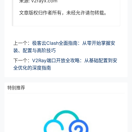
来源: v2rayx.com
文章版权归作者所有，未经允许请勿转载。
上一个：
极客云Clash全面指南：从零开始掌握安
装、配置与高阶技巧
下一个：
V2Ray端口开放全攻略：从基础配置到安
全优化的深度指南
特别推荐