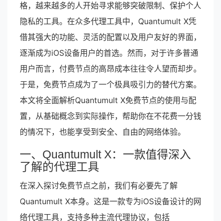
格，越来越多的人开始寻求能够突破限制、保护个人
隐私的工具。在众多代理工具中，Quantumult X凭
借其强大的功能、灵活的配置以及用户友好的界面，
逐渐成为iOS设备用户的首选。然而，对于许多普通
用户而言，付费节点的高昂成本往往令人望而却步。
于是，免费节点成为了一个极具吸引力的替代方案。
本文将全面解析Quantumult X免费节点的使用与配
置，从基础概念到实际操作，帮助你在不花费一分钱
的情况下，也能享受到安全、自由的网络体验。
一、Quantumult X：一款值得深入
了解的代理工具
在深入探讨免费节点之前，我们有必要先了解
Quantumult X本身。这是一款专为iOS设备设计的网
络代理工具，支持多种主流代理协议，包括