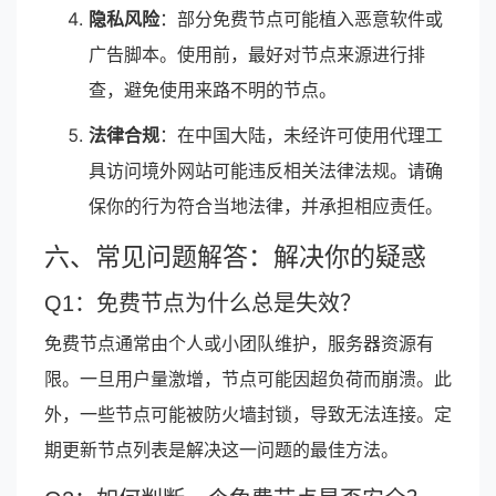
隐私风险
：部分免费节点可能植入恶意软件或
广告脚本。使用前，最好对节点来源进行排
查，避免使用来路不明的节点。
法律合规
：在中国大陆，未经许可使用代理工
具访问境外网站可能违反相关法律法规。请确
保你的行为符合当地法律，并承担相应责任。
六、常见问题解答：解决你的疑惑
Q1：免费节点为什么总是失效？
免费节点通常由个人或小团队维护，服务器资源有
限。一旦用户量激增，节点可能因超负荷而崩溃。此
外，一些节点可能被防火墙封锁，导致无法连接。定
期更新节点列表是解决这一问题的最佳方法。